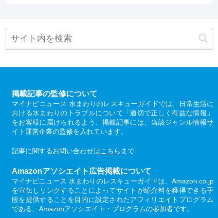
掲載記事の監修について
マイナビニュース 水まわりのレスキューガイドでは、日常生活に
おける水まわりのトラブルについて「適切で正しく有益な情報」
をお客様に届けられるよう、掲載記事には、当該ジャンル情報サ
イト運営企業の監修を入れています。
記事に関するお問い合わせは
こちら
まで
Amazonアソシエイト広告掲載について
マイナビニュース 水まわりのレスキューガイドは、Amazon.co.jp
を宣伝しリンクすることによってサイトが紹介料を獲得できる手
段を提供することを目的に設定されたアフィリエイトプログラム
である、Amazonアソシエイト・プログラムの参加者です。