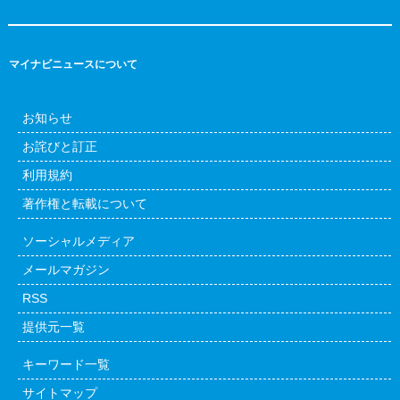
マイナビニュースについて
お知らせ
お詫びと訂正
利用規約
著作権と転載について
ソーシャルメディア
メールマガジン
RSS
提供元一覧
キーワード一覧
サイトマップ