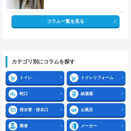
コラム一覧を見る
カテゴリ別にコラムを探す
トイレ
トイレリフォーム
蛇口
給湯器
排水管・排水口
お風呂
業者
メーカー