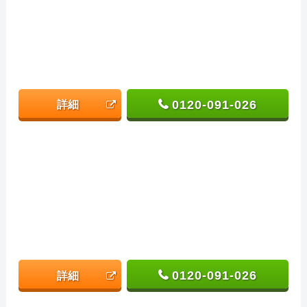
0120-091-026
詳細
0120-091-026
詳細