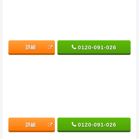
0120-091-026
詳細
0120-091-026
詳細