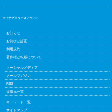
マイナビニュースについて
お知らせ
お詫びと訂正
利用規約
著作権と転載について
ソーシャルメディア
メールマガジン
RSS
提供元一覧
キーワード一覧
サイトマップ