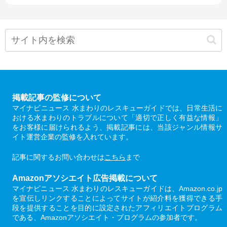
掲載記事の監修について
マイナビニュース 水まわりのレスキューガイドでは、日常生活に
おける水まわりのトラブルについて「適切で正しく有益な情報」
をお客様に届けられるよう、掲載記事には、当該ジャンル情報サ
イト運営企業の監修を入れています。
記事に関するお問い合わせは
こちら
まで
Amazonアソシエイト広告掲載について
マイナビニュース 水まわりのレスキューガイドは、Amazon.co.jp
を宣伝しリンクすることによってサイトが紹介料を獲得できる手
段を提供することを目的に設定されたアフィリエイトプログラム
である、Amazonアソシエイト・プログラムの参加者です。