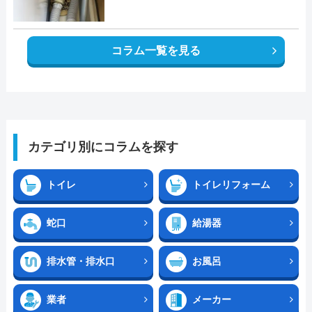
コラム一覧を見る
カテゴリ別にコラムを探す
トイレ
トイレリフォーム
蛇口
給湯器
排水管・排水口
お風呂
業者
メーカー