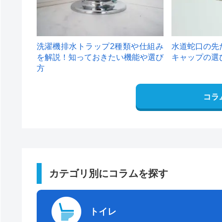
洗濯機排水トラップ2種類や仕組み
水道蛇口の先
を解説！知っておきたい機能や選び
キャップの選
方
コラ
カテゴリ別にコラムを探す
トイレ