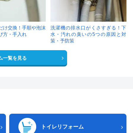
だけ交換！手順や泡沫
洗濯機の排水口がくさすぎる！下
び方・手入れ
水・汚れの臭いの5つの原因と対
策・予防策
ム一覧を見る
トイレリフォーム