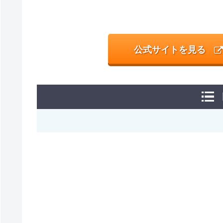
公式サイトを見る