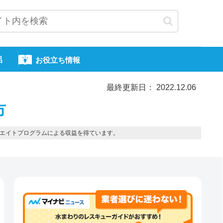
呂
お役立ち情報
最終更新日： 2022.12.06
市
エイトプログラムによる収益を得ています。