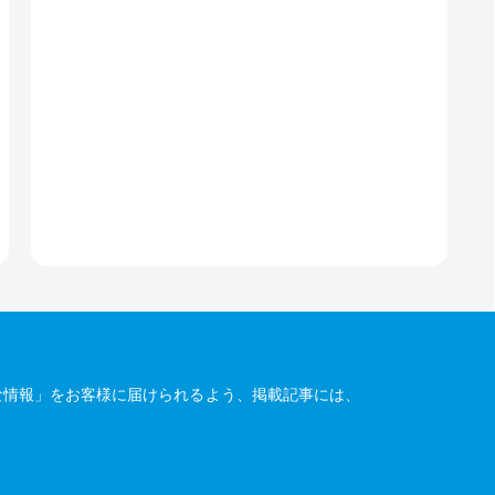
な情報」をお客様に届けられるよう、掲載記事には、