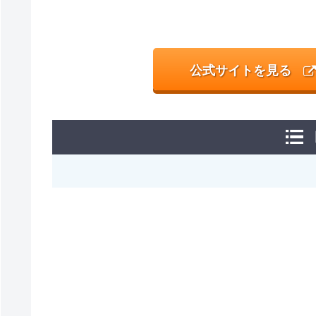
公式サイトを見る