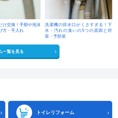
だけ交換！手順や泡沫
洗濯機の排水口がくさすぎる！下
び方・手入れ
水・汚れの臭いの5つの原因と対
策・予防策
ム一覧を見る
トイレリフォーム