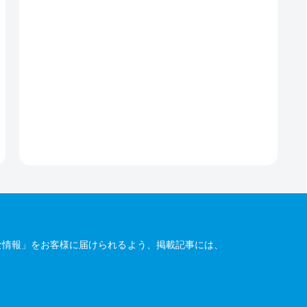
な情報」をお客様に届けられるよう、掲載記事には、