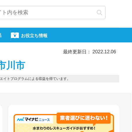
呂
お役立ち情報
最終更新日： 2022.12.06
市川市
エイトプログラムによる収益を得ています。