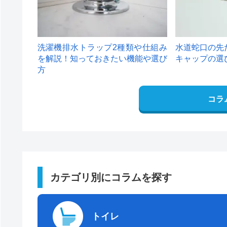
洗濯機排水トラップ2種類や仕組み
水道蛇口の先
を解説！知っておきたい機能や選び
キャップの選
方
コラ
カテゴリ別にコラムを探す
トイレ