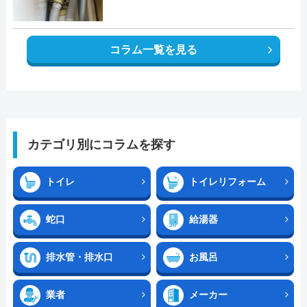
コラム一覧を見る
カテゴリ別にコラムを探す
トイレ
トイレリフォーム
蛇口
給湯器
排水管・排水口
お風呂
業者
メーカー