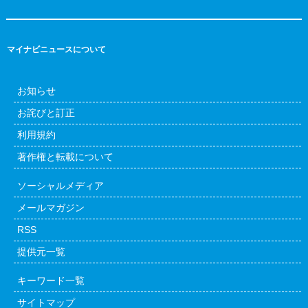
マイナビニュースについて
お知らせ
お詫びと訂正
利用規約
著作権と転載について
ソーシャルメディア
メールマガジン
RSS
提供元一覧
キーワード一覧
サイトマップ