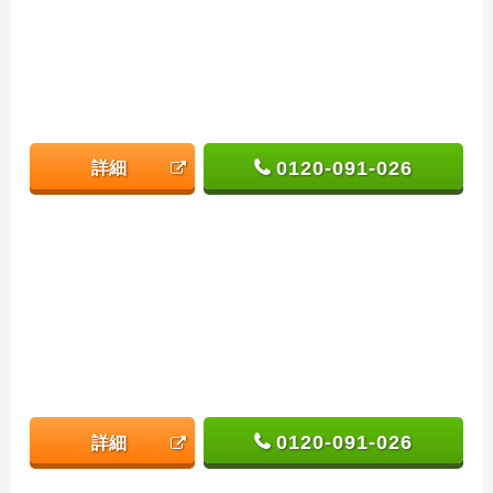
0120-091-026
詳細
0120-091-026
詳細