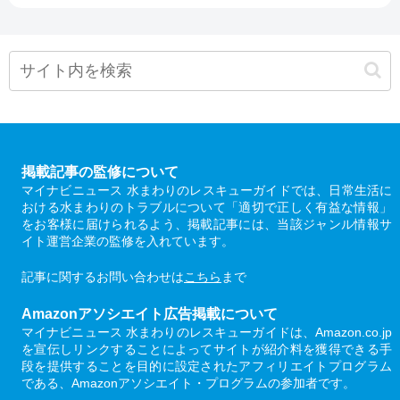
掲載記事の監修について
マイナビニュース 水まわりのレスキューガイドでは、日常生活に
おける水まわりのトラブルについて「適切で正しく有益な情報」
をお客様に届けられるよう、掲載記事には、当該ジャンル情報サ
イト運営企業の監修を入れています。
記事に関するお問い合わせは
こちら
まで
Amazonアソシエイト広告掲載について
マイナビニュース 水まわりのレスキューガイドは、Amazon.co.jp
を宣伝しリンクすることによってサイトが紹介料を獲得できる手
段を提供することを目的に設定されたアフィリエイトプログラム
である、Amazonアソシエイト・プログラムの参加者です。