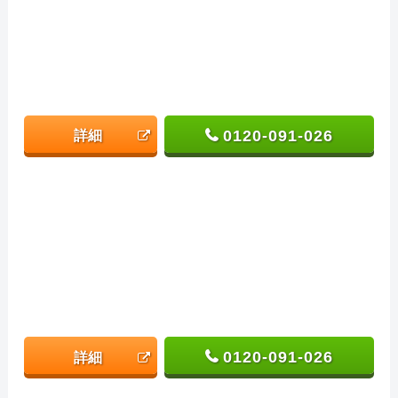
0120-091-026
詳細
0120-091-026
詳細