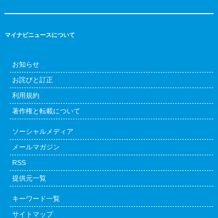
マイナビニュースについて
お知らせ
お詫びと訂正
利用規約
著作権と転載について
ソーシャルメディア
メールマガジン
RSS
提供元一覧
キーワード一覧
サイトマップ