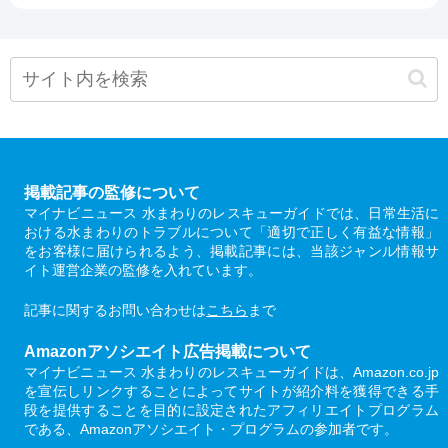
掲載記事の監修について
マイナビニュース 水まわりのレスキューガイドでは、日常生活に
おける水まわりのトラブルについて「適切で正しく有益な情報」
をお客様に届けられるよう、掲載記事には、当該ジャンル情報サ
イト運営企業の監修を入れています。
記事に関するお問い合わせは
こちら
まで
Amazonアソシエイト広告掲載について
マイナビニュース 水まわりのレスキューガイドは、Amazon.co.jp
を宣伝しリンクすることによってサイトが紹介料を獲得できる手
段を提供することを目的に設定されたアフィリエイトプログラム
である、Amazonアソシエイト・プログラムの参加者です。