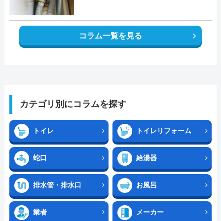
コラム一覧を見る
カテゴリ別にコラムを探す
トイレ
トイレリフォーム
蛇口
給湯器
排水管・排水口
お風呂
業者
メーカー