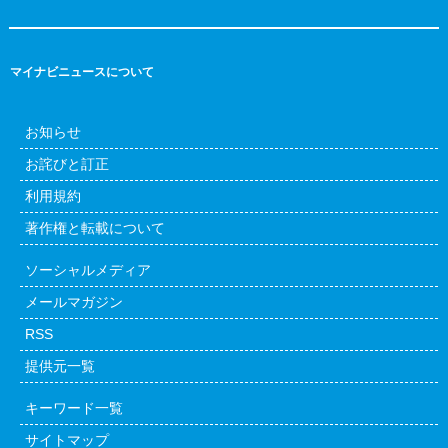
マイナビニュースについて
お知らせ
お詫びと訂正
利用規約
著作権と転載について
ソーシャルメディア
メールマガジン
RSS
提供元一覧
キーワード一覧
サイトマップ