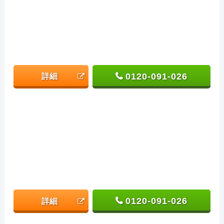
0120-091-026
詳細
0120-091-026
詳細