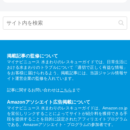
掲載記事の監修について
マイナビニュース 水まわりのレスキューガイドでは、日常生活に
おける水まわりのトラブルについて「適切で正しく有益な情報」
をお客様に届けられるよう、掲載記事には、当該ジャンル情報サ
イト運営企業の監修を入れています。
記事に関するお問い合わせは
こちら
まで
Amazonアソシエイト広告掲載について
マイナビニュース 水まわりのレスキューガイドは、Amazon.co.jp
を宣伝しリンクすることによってサイトが紹介料を獲得できる手
段を提供することを目的に設定されたアフィリエイトプログラム
である、Amazonアソシエイト・プログラムの参加者です。