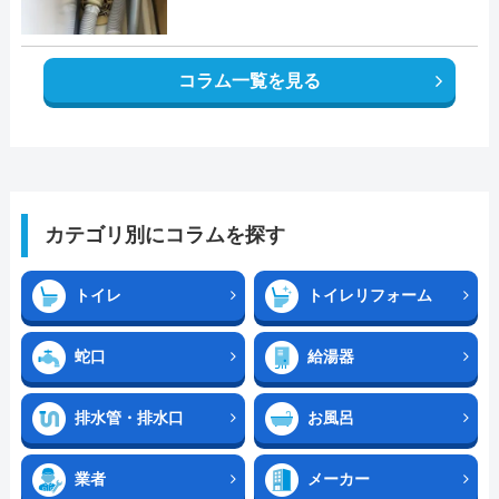
コラム一覧を見る
カテゴリ別にコラムを探す
トイレ
トイレリフォーム
蛇口
給湯器
排水管・排水口
お風呂
業者
メーカー