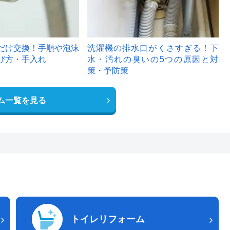
だけ交換！手順や泡沫
洗濯機の排水口がくさすぎる！下
び方・手入れ
水・汚れの臭いの5つの原因と対
策・予防策
ム一覧を見る
トイレリフォーム