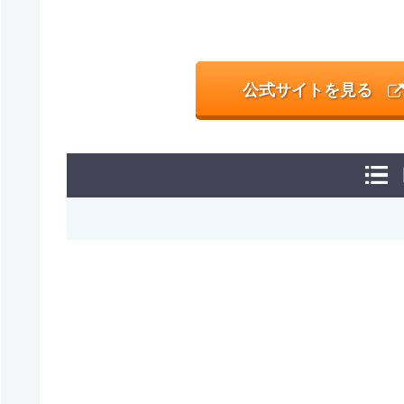
公式サイトを見る