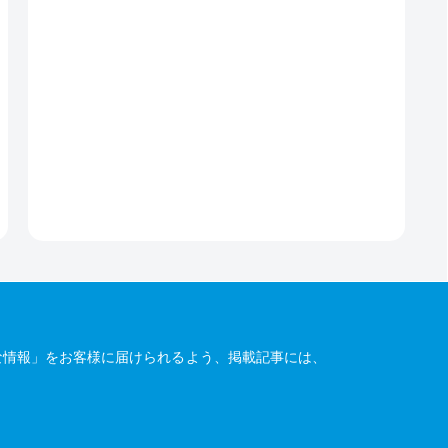
な情報」をお客様に届けられるよう、掲載記事には、