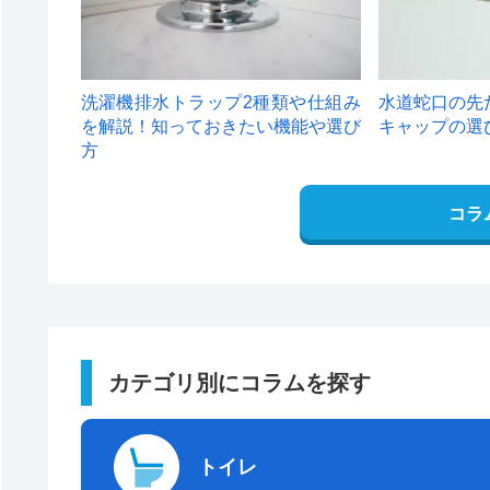
洗濯機排水トラップ2種類や仕組み
水道蛇口の先
を解説！知っておきたい機能や選び
キャップの選
方
コラ
カテゴリ別にコラムを探す
トイレ