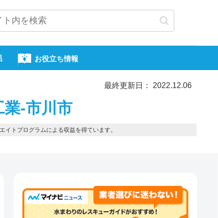
呂
お役立ち情報
最終更新日： 2022.12.06
工業-市川市
エイトプログラムによる収益を得ています。