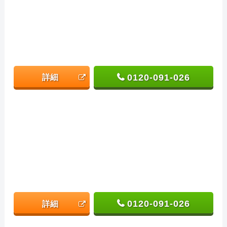
0120-091-026
詳細
0120-091-026
詳細