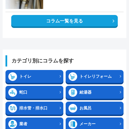
コラム一覧を見る
カテゴリ別にコラムを探す
トイレ
トイレリフォーム
蛇口
給湯器
排水管・排水口
お風呂
業者
メーカー