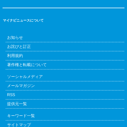
マイナビニュースについて
お知らせ
お詫びと訂正
利用規約
著作権と転載について
ソーシャルメディア
メールマガジン
RSS
提供元一覧
キーワード一覧
サイトマップ