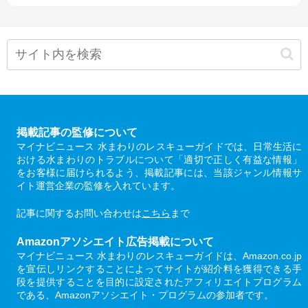
掲載記事の監修について
マイナビニュース 水まわりのレスキューガイドでは、日常生活に
おける水まわりのトラブルについて「適切で正しく有益な情報」
をお客様に届けられるよう、掲載記事には、当該ジャンル情報サ
イト運営企業の監修を入れています。
記事に関するお問い合わせは
こちら
まで
Amazonアソシエイト広告掲載について
マイナビニュース 水まわりのレスキューガイドは、Amazon.co.jp
を宣伝しリンクすることによってサイトが紹介料を獲得できる手
段を提供することを目的に設定されたアフィリエイトプログラム
である、Amazonアソシエイト・プログラムの参加者です。