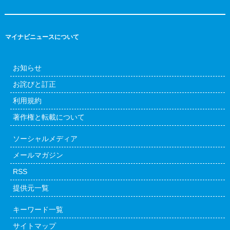
マイナビニュースについて
お知らせ
お詫びと訂正
利用規約
著作権と転載について
ソーシャルメディア
メールマガジン
RSS
提供元一覧
キーワード一覧
サイトマップ