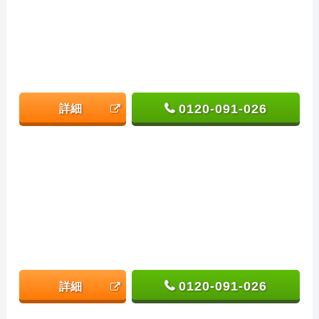
0120-091-026
詳細
0120-091-026
詳細