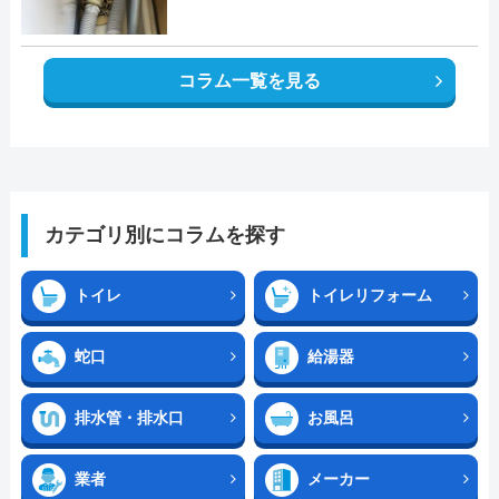
コラム一覧を見る
カテゴリ別にコラムを探す
トイレ
トイレリフォーム
蛇口
給湯器
排水管・排水口
お風呂
業者
メーカー