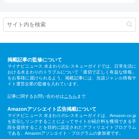
掲載記事の監修について
マイナビニュース 水まわりのレスキューガイドでは、日常生活に
おける水まわりのトラブルについて「適切で正しく有益な情報」
をお客様に届けられるよう、掲載記事には、当該ジャンル情報サ
イト運営企業の監修を入れています。
記事に関するお問い合わせは
こちら
まで
Amazonアソシエイト広告掲載について
マイナビニュース 水まわりのレスキューガイドは、Amazon.co.jp
を宣伝しリンクすることによってサイトが紹介料を獲得できる手
段を提供することを目的に設定されたアフィリエイトプログラム
である、Amazonアソシエイト・プログラムの参加者です。