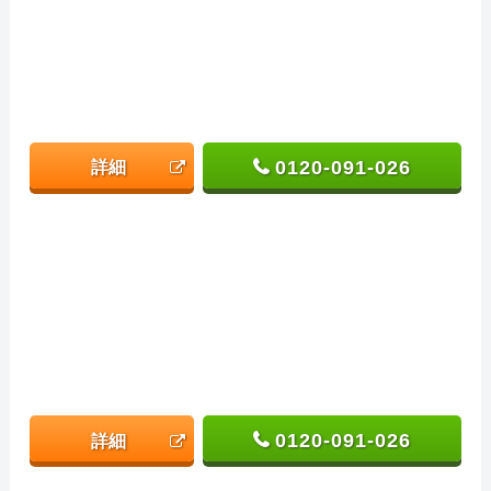
0120-091-026
詳細
0120-091-026
詳細