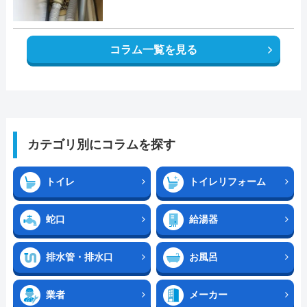
コラム一覧を見る
カテゴリ別にコラムを探す
トイレ
トイレリフォーム
蛇口
給湯器
排水管・排水口
お風呂
業者
メーカー