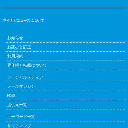
マイナビニュースについて
お知らせ
お詫びと訂正
利用規約
著作権と転載について
ソーシャルメディア
メールマガジン
RSS
提供元一覧
キーワード一覧
サイトマップ