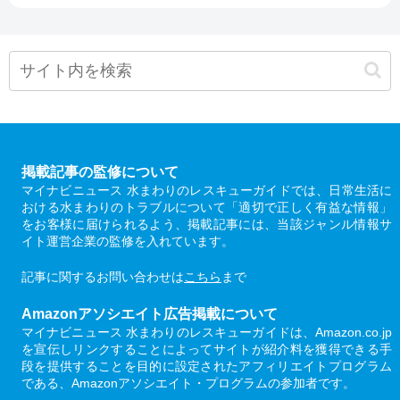
掲載記事の監修について
マイナビニュース 水まわりのレスキューガイドでは、日常生活に
おける水まわりのトラブルについて「適切で正しく有益な情報」
をお客様に届けられるよう、掲載記事には、当該ジャンル情報サ
イト運営企業の監修を入れています。
記事に関するお問い合わせは
こちら
まで
Amazonアソシエイト広告掲載について
マイナビニュース 水まわりのレスキューガイドは、Amazon.co.jp
を宣伝しリンクすることによってサイトが紹介料を獲得できる手
段を提供することを目的に設定されたアフィリエイトプログラム
である、Amazonアソシエイト・プログラムの参加者です。