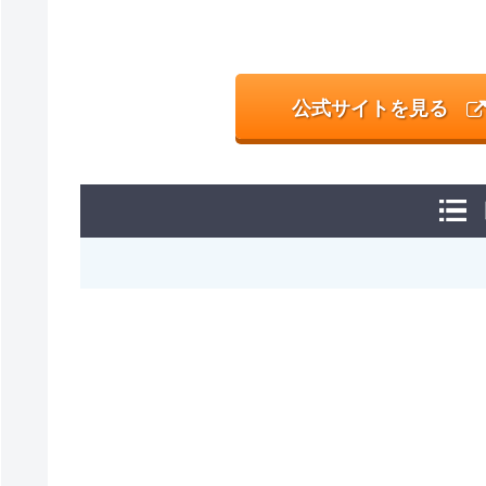
公式サイトを見る