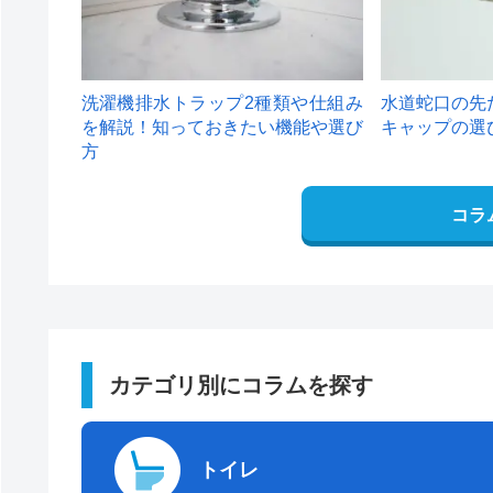
洗濯機排水トラップ2種類や仕組み
水道蛇口の先
を解説！知っておきたい機能や選び
キャップの選
方
コラ
カテゴリ別にコラムを探す
トイレ