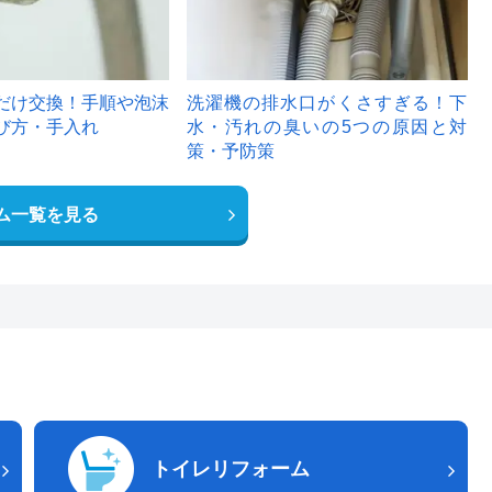
だけ交換！手順や泡沫
洗濯機の排水口がくさすぎる！下
び方・手入れ
水・汚れの臭いの5つの原因と対
策・予防策
ム一覧を見る
トイレリフォーム