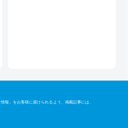
な情報」をお客様に届けられるよう、掲載記事には、