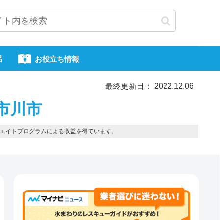
呂
お役立ち情報
最終更新日： 2022.12.06
市川市
エイトプログラムによる収益を得ています。