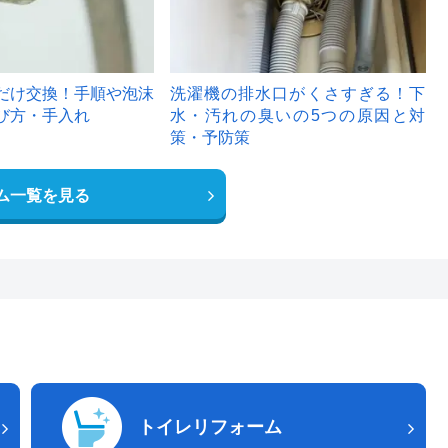
だけ交換！手順や泡沫
洗濯機の排水口がくさすぎる！下
び方・手入れ
水・汚れの臭いの5つの原因と対
策・予防策
ム一覧を見る
トイレリフォーム