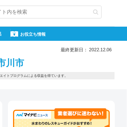
呂
お役立ち情報
最終更新日： 2022.12.06
市川市
エイトプログラムによる収益を得ています。