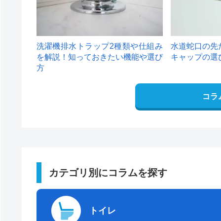
洗濯機排水トラップ2種類や仕組み
水道蛇口の先
を解説！知っておきたい機能や選び
キャップの選
方
コラ
カテゴリ別にコラムを探す
トイレ