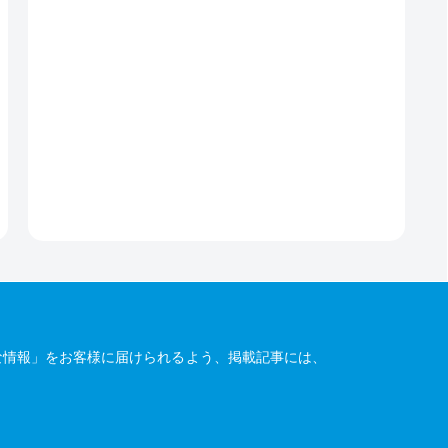
な情報」をお客様に届けられるよう、掲載記事には、