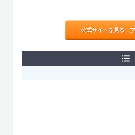
公式サイトを見る