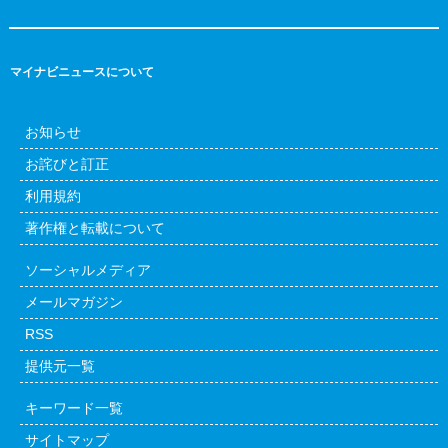
マイナビニュースについて
お知らせ
お詫びと訂正
利用規約
著作権と転載について
ソーシャルメディア
メールマガジン
RSS
提供元一覧
キーワード一覧
サイトマップ