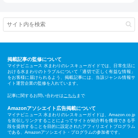
掲載記事の監修について
マイナビニュース 水まわりのレスキューガイドでは、日常生活に
おける水まわりのトラブルについて「適切で正しく有益な情報」
をお客様に届けられるよう、掲載記事には、当該ジャンル情報サ
イト運営企業の監修を入れています。
記事に関するお問い合わせは
こちら
まで
Amazonアソシエイト広告掲載について
マイナビニュース 水まわりのレスキューガイドは、Amazon.co.jp
を宣伝しリンクすることによってサイトが紹介料を獲得できる手
段を提供することを目的に設定されたアフィリエイトプログラム
である、Amazonアソシエイト・プログラムの参加者です。