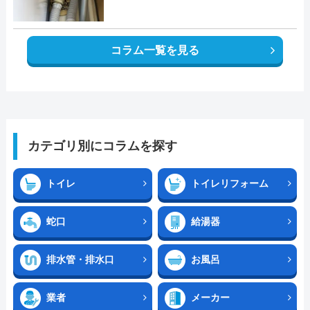
コラム一覧を見る
カテゴリ別にコラムを探す
トイレ
トイレリフォーム
蛇口
給湯器
排水管・排水口
お風呂
業者
メーカー