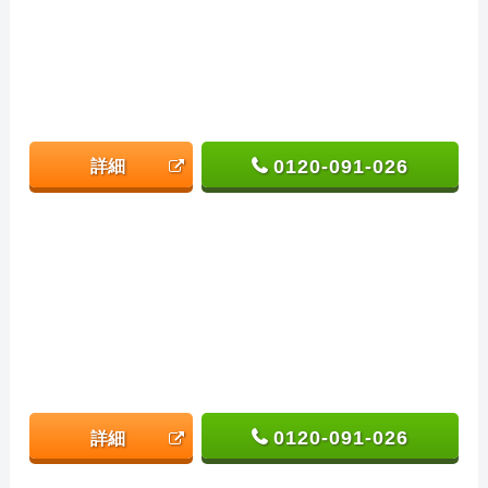
0120-091-026
詳細
0120-091-026
詳細