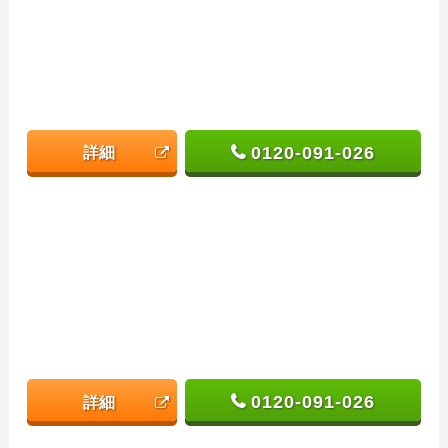
0120-091-026
詳細
0120-091-026
詳細