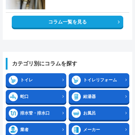
コラム一覧を見る
カテゴリ別にコラムを探す
トイレ
トイレリフォーム
蛇口
給湯器
排水管・排水口
お風呂
業者
メーカー