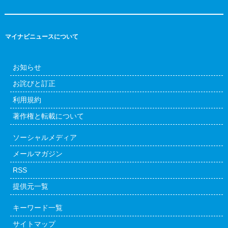
マイナビニュースについて
お知らせ
お詫びと訂正
利用規約
著作権と転載について
ソーシャルメディア
メールマガジン
RSS
提供元一覧
キーワード一覧
サイトマップ