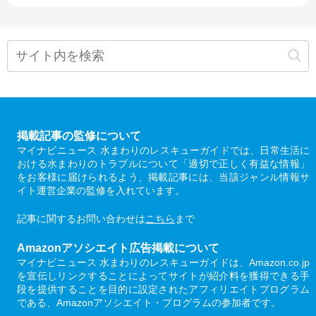
掲載記事の監修について
マイナビニュース 水まわりのレスキューガイドでは、日常生活に
おける水まわりのトラブルについて「適切で正しく有益な情報」
をお客様に届けられるよう、掲載記事には、当該ジャンル情報サ
イト運営企業の監修を入れています。
記事に関するお問い合わせは
こちら
まで
Amazonアソシエイト広告掲載について
マイナビニュース 水まわりのレスキューガイドは、Amazon.co.jp
を宣伝しリンクすることによってサイトが紹介料を獲得できる手
段を提供することを目的に設定されたアフィリエイトプログラム
である、Amazonアソシエイト・プログラムの参加者です。