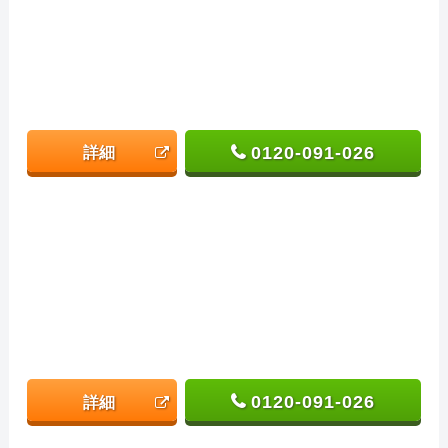
0120-091-026
詳細
0120-091-026
詳細