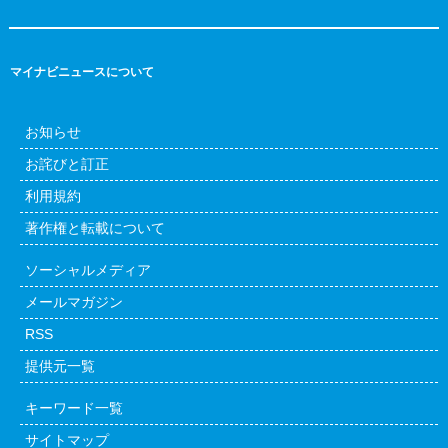
マイナビニュースについて
お知らせ
お詫びと訂正
利用規約
著作権と転載について
ソーシャルメディア
メールマガジン
RSS
提供元一覧
キーワード一覧
サイトマップ