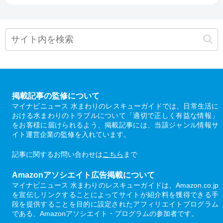
掲載記事の監修について
マイナビニュース 水まわりのレスキューガイドでは、日常生活に
おける水まわりのトラブルについて「適切で正しく有益な情報」
をお客様に届けられるよう、掲載記事には、当該ジャンル情報サ
イト運営企業の監修を入れています。
記事に関するお問い合わせは
こちら
まで
Amazonアソシエイト広告掲載について
マイナビニュース 水まわりのレスキューガイドは、Amazon.co.jp
を宣伝しリンクすることによってサイトが紹介料を獲得できる手
段を提供することを目的に設定されたアフィリエイトプログラム
である、Amazonアソシエイト・プログラムの参加者です。