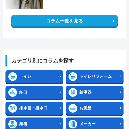
コラム一覧を見る
カテゴリ別にコラムを探す
トイレ
トイレリフォーム
蛇口
給湯器
排水管・排水口
お風呂
業者
メーカー