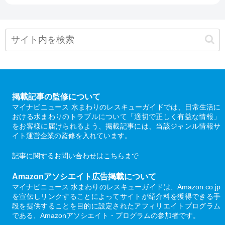
掲載記事の監修について
マイナビニュース 水まわりのレスキューガイドでは、日常生活に
おける水まわりのトラブルについて「適切で正しく有益な情報」
をお客様に届けられるよう、掲載記事には、当該ジャンル情報サ
イト運営企業の監修を入れています。
記事に関するお問い合わせは
こちら
まで
Amazonアソシエイト広告掲載について
マイナビニュース 水まわりのレスキューガイドは、Amazon.co.jp
を宣伝しリンクすることによってサイトが紹介料を獲得できる手
段を提供することを目的に設定されたアフィリエイトプログラム
である、Amazonアソシエイト・プログラムの参加者です。