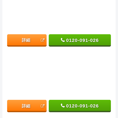
0120-091-026
詳細
0120-091-026
詳細