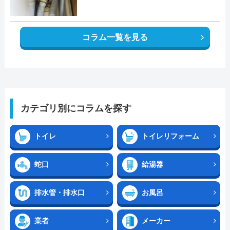
コラム一覧を見る
カテゴリ別にコラムを探す
トイレ
トイレリフォーム
蛇口
給湯器
排水管・排水口
お風呂
業者
メーカー