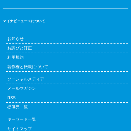
マイナビニュースについて
お知らせ
お詫びと訂正
利用規約
著作権と転載について
ソーシャルメディア
メールマガジン
RSS
提供元一覧
キーワード一覧
サイトマップ