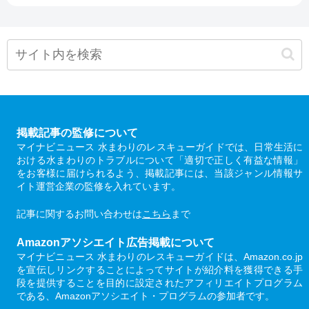
掲載記事の監修について
マイナビニュース 水まわりのレスキューガイドでは、日常生活に
おける水まわりのトラブルについて「適切で正しく有益な情報」
をお客様に届けられるよう、掲載記事には、当該ジャンル情報サ
イト運営企業の監修を入れています。
記事に関するお問い合わせは
こちら
まで
Amazonアソシエイト広告掲載について
マイナビニュース 水まわりのレスキューガイドは、Amazon.co.jp
を宣伝しリンクすることによってサイトが紹介料を獲得できる手
段を提供することを目的に設定されたアフィリエイトプログラム
である、Amazonアソシエイト・プログラムの参加者です。