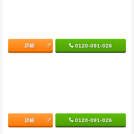
0120-091-026
詳細
0120-091-026
詳細