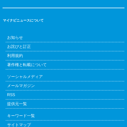
マイナビニュースについて
お知らせ
お詫びと訂正
利用規約
著作権と転載について
ソーシャルメディア
メールマガジン
RSS
提供元一覧
キーワード一覧
サイトマップ