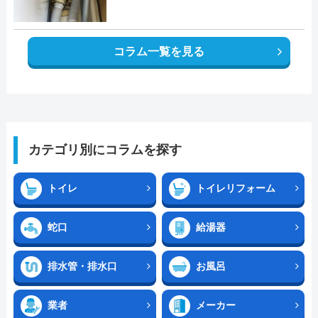
コラム一覧を見る
カテゴリ別にコラムを探す
トイレ
トイレリフォーム
蛇口
給湯器
排水管・排水口
お風呂
業者
メーカー