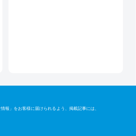
な情報」をお客様に届けられるよう、掲載記事には、