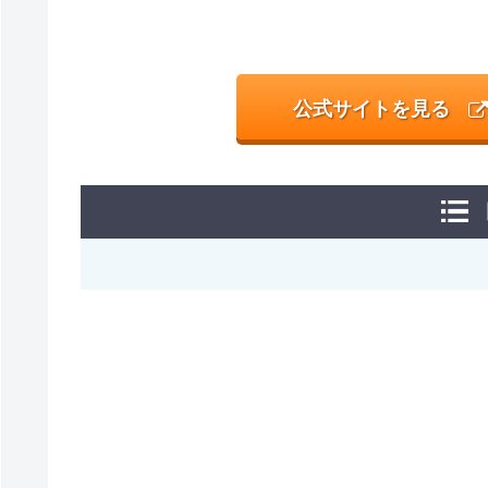
公式サイトを見る