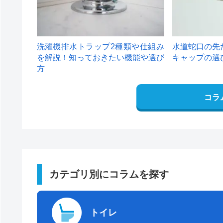
洗濯機排水トラップ2種類や仕組み
水道蛇口の先
を解説！知っておきたい機能や選び
キャップの選
方
コラ
カテゴリ別にコラムを探す
トイレ