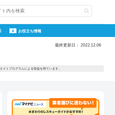
呂
お役立ち情報
最終更新日： 2022.12.06
エイトプログラムによる収益を得ています。