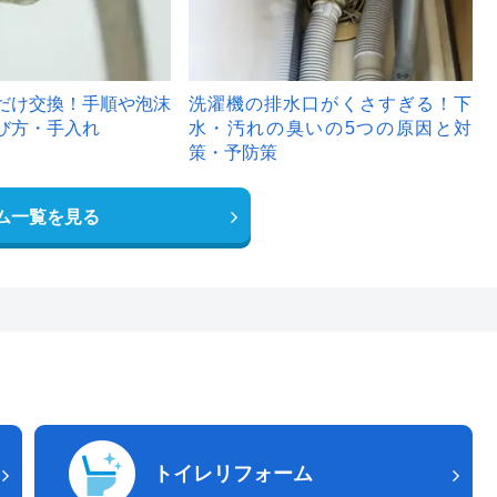
だけ交換！手順や泡沫
洗濯機の排水口がくさすぎる！下
び方・手入れ
水・汚れの臭いの5つの原因と対
策・予防策
ム一覧を見る
トイレリフォーム