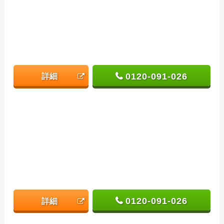
0120-091-026
詳細
0120-091-026
詳細