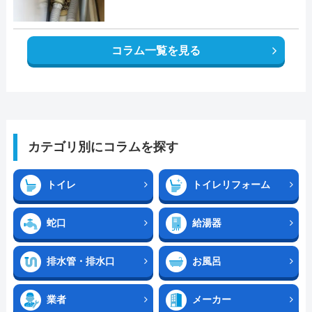
コラム一覧を見る
カテゴリ別にコラムを探す
トイレ
トイレリフォーム
蛇口
給湯器
排水管・排水口
お風呂
業者
メーカー