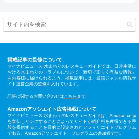
掲載記事の監修について
マイナビニュース 水まわりのレスキューガイドでは、日常生活に
おける水まわりのトラブルについて「適切で正しく有益な情報」
をお客様に届けられるよう、掲載記事には、当該ジャンル情報サ
イト運営企業の監修を入れています。
記事に関するお問い合わせは
こちら
まで
Amazonアソシエイト広告掲載について
マイナビニュース 水まわりのレスキューガイドは、Amazon.co.jp
を宣伝しリンクすることによってサイトが紹介料を獲得できる手
段を提供することを目的に設定されたアフィリエイトプログラム
である、Amazonアソシエイト・プログラムの参加者です。