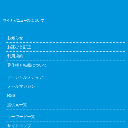
マイナビニュースについて
お知らせ
お詫びと訂正
利用規約
著作権と転載について
ソーシャルメディア
メールマガジン
RSS
提供元一覧
キーワード一覧
サイトマップ