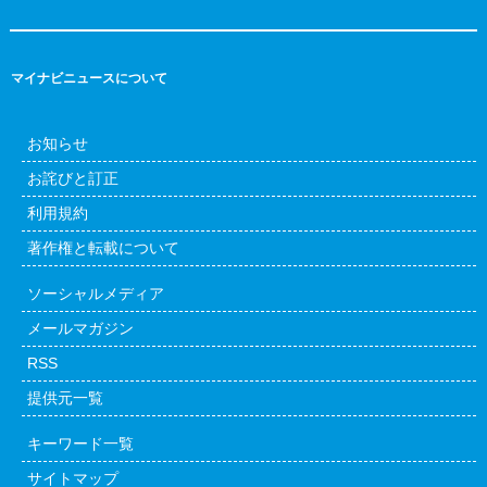
マイナビニュースについて
お知らせ
お詫びと訂正
利用規約
著作権と転載について
ソーシャルメディア
メールマガジン
RSS
提供元一覧
キーワード一覧
サイトマップ