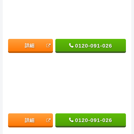
0120-091-026
詳細
0120-091-026
詳細