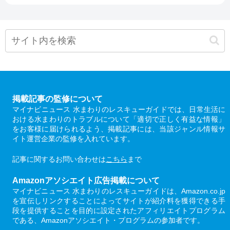
掲載記事の監修について
マイナビニュース 水まわりのレスキューガイドでは、日常生活に
おける水まわりのトラブルについて「適切で正しく有益な情報」
をお客様に届けられるよう、掲載記事には、当該ジャンル情報サ
イト運営企業の監修を入れています。
記事に関するお問い合わせは
こちら
まで
Amazonアソシエイト広告掲載について
マイナビニュース 水まわりのレスキューガイドは、Amazon.co.jp
を宣伝しリンクすることによってサイトが紹介料を獲得できる手
段を提供することを目的に設定されたアフィリエイトプログラム
である、Amazonアソシエイト・プログラムの参加者です。