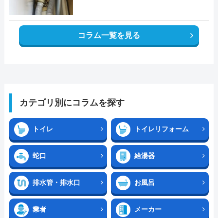
コラム一覧を見る
カテゴリ別にコラムを探す
トイレ
トイレリフォーム
蛇口
給湯器
排水管・排水口
お風呂
業者
メーカー