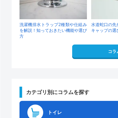
洗濯機排水トラップ2種類や仕組み
水道蛇口の先
を解説！知っておきたい機能や選び
キャップの選
方
コラ
カテゴリ別にコラムを探す
トイレ