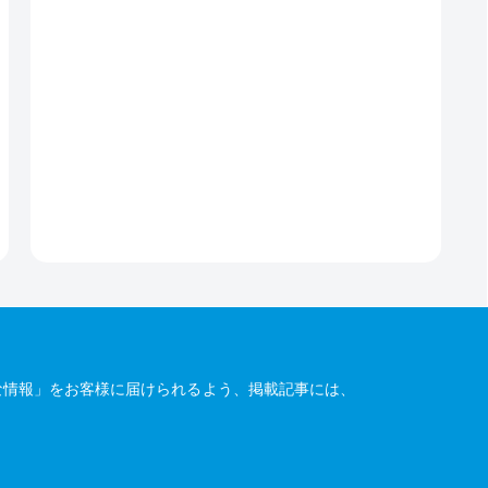
な情報」をお客様に届けられるよう、掲載記事には、