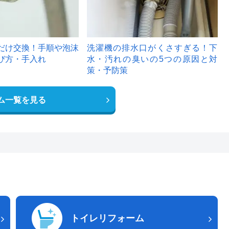
だけ交換！手順や泡沫
洗濯機の排水口がくさすぎる！下
び方・手入れ
水・汚れの臭いの5つの原因と対
策・予防策
ム一覧を見る
トイレリフォーム