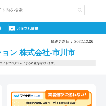
呂
お役立ち情報
最終更新日： 2022.12.06
ョン 株式会社-市川市
エイトプログラムによる収益を得ています。