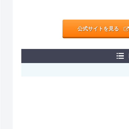
公式サイトを見る