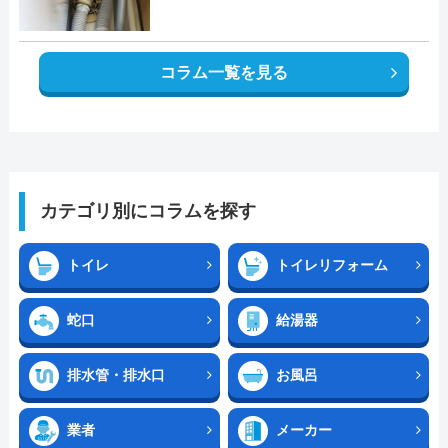
コラム一覧を見る
カテゴリ別にコラムを探す
トイレ
トイレリフォーム
蛇口
給湯器
排水管・排水口
お風呂
業者
メーカー