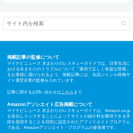
掲載記事の監修について
マイナビニュース 水まわりのレスキューガイドでは、日常生活に
おける水まわりのトラブルについて「適切で正しく有益な情報」
をお客様に届けられるよう、掲載記事には、当該ジャンル情報サ
イト運営企業の監修を入れています。
記事に関するお問い合わせは
こちら
まで
Amazonアソシエイト広告掲載について
マイナビニュース 水まわりのレスキューガイドは、Amazon.co.jp
を宣伝しリンクすることによってサイトが紹介料を獲得できる手
段を提供することを目的に設定されたアフィリエイトプログラム
である、Amazonアソシエイト・プログラムの参加者です。