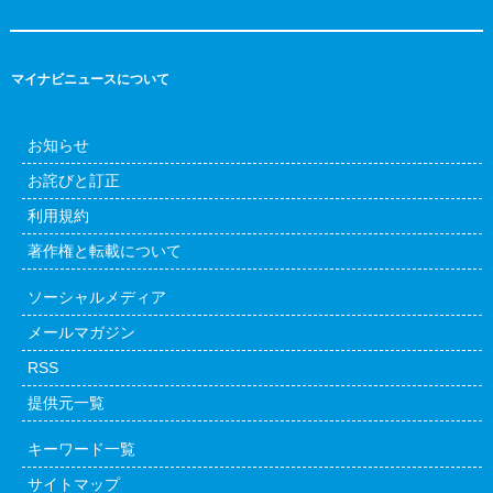
マイナビニュースについて
お知らせ
お詫びと訂正
利用規約
著作権と転載について
ソーシャルメディア
メールマガジン
RSS
提供元一覧
キーワード一覧
サイトマップ