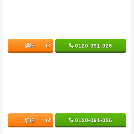
0120-091-026
詳細
0120-091-026
詳細