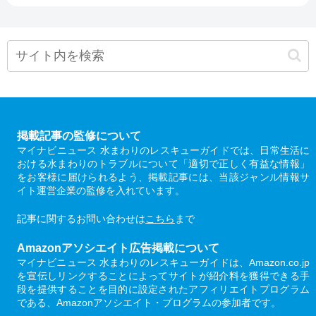
掲載記事の監修について
マイナビニュース 水まわりのレスキューガイドでは、日常生活に
おける水まわりのトラブルについて「適切で正しく有益な情報」
をお客様に届けられるよう、掲載記事には、当該ジャンル情報サ
イト運営企業の監修を入れています。
記事に関するお問い合わせは
こちら
まで
Amazonアソシエイト広告掲載について
マイナビニュース 水まわりのレスキューガイドは、Amazon.co.jp
を宣伝しリンクすることによってサイトが紹介料を獲得できる手
段を提供することを目的に設定されたアフィリエイトプログラム
である、Amazonアソシエイト・プログラムの参加者です。