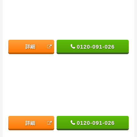
0120-091-026
詳細
0120-091-026
詳細