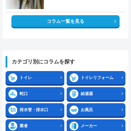
コラム一覧を見る
カテゴリ別にコラムを探す
トイレ
トイレリフォーム
蛇口
給湯器
排水管・排水口
お風呂
業者
メーカー