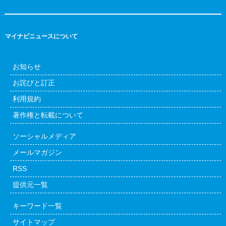
マイナビニュースについて
お知らせ
お詫びと訂正
利用規約
著作権と転載について
ソーシャルメディア
メールマガジン
RSS
提供元一覧
キーワード一覧
サイトマップ