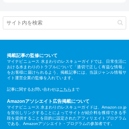
掲載記事の監修について
マイナビニュース 水まわりのレスキューガイドでは、日常生活に
おける水まわりのトラブルについて「適切で正しく有益な情報」
をお客様に届けられるよう、掲載記事には、当該ジャンル情報サ
イト運営企業の監修を入れています。
記事に関するお問い合わせは
こちら
まで
Amazonアソシエイト広告掲載について
マイナビニュース 水まわりのレスキューガイドは、Amazon.co.jp
を宣伝しリンクすることによってサイトが紹介料を獲得できる手
段を提供することを目的に設定されたアフィリエイトプログラム
である、Amazonアソシエイト・プログラムの参加者です。