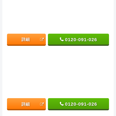
0120-091-026
詳細
0120-091-026
詳細