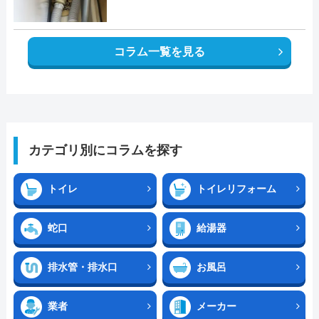
コラム一覧を見る
カテゴリ別にコラムを探す
トイレ
トイレリフォーム
蛇口
給湯器
排水管・排水口
お風呂
業者
メーカー