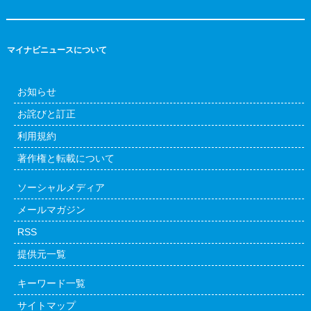
マイナビニュースについて
お知らせ
お詫びと訂正
利用規約
著作権と転載について
ソーシャルメディア
メールマガジン
RSS
提供元一覧
キーワード一覧
サイトマップ