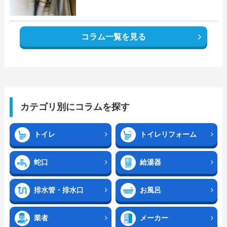
コラム一覧を見る
カテゴリ別にコラムを探す
トイレ
トイレリフォーム
蛇口
給湯器
排水管・排水口
お風呂
業者
メーカー