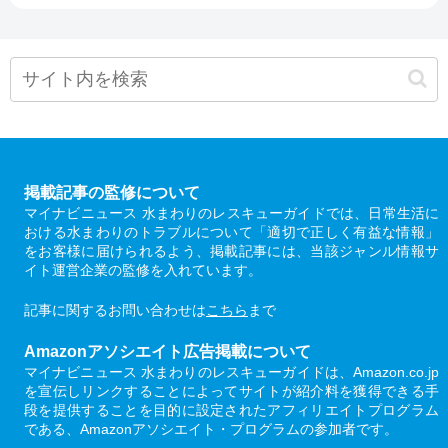
掲載記事の監修について
マイナビニュース 水まわりのレスキューガイドでは、日常生活に
おける水まわりのトラブルについて「適切で正しく有益な情報」
をお客様に届けられるよう、掲載記事には、当該ジャンル情報サ
イト運営企業の監修を入れています。
記事に関するお問い合わせは
こちら
まで
Amazonアソシエイト広告掲載について
マイナビニュース 水まわりのレスキューガイドは、Amazon.co.jp
を宣伝しリンクすることによってサイトが紹介料を獲得できる手
段を提供することを目的に設定されたアフィリエイトプログラム
である、Amazonアソシエイト・プログラムの参加者です。