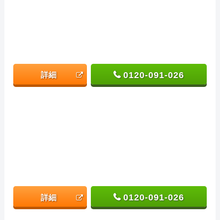
0120-091-026
詳細
0120-091-026
詳細