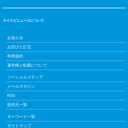
マイナビニュースについて
お知らせ
お詫びと訂正
利用規約
著作権と転載について
ソーシャルメディア
メールマガジン
RSS
提供元一覧
キーワード一覧
サイトマップ