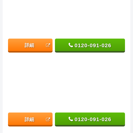
0120-091-026
詳細
0120-091-026
詳細