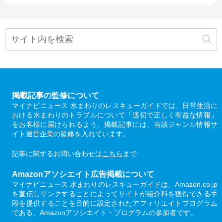
掲載記事の監修について
マイナビニュース 水まわりのレスキューガイドでは、日常生活に
おける水まわりのトラブルについて「適切で正しく有益な情報」
をお客様に届けられるよう、掲載記事には、当該ジャンル情報サ
イト運営企業の監修を入れています。
記事に関するお問い合わせは
こちら
まで
Amazonアソシエイト広告掲載について
マイナビニュース 水まわりのレスキューガイドは、Amazon.co.jp
を宣伝しリンクすることによってサイトが紹介料を獲得できる手
段を提供することを目的に設定されたアフィリエイトプログラム
である、Amazonアソシエイト・プログラムの参加者です。