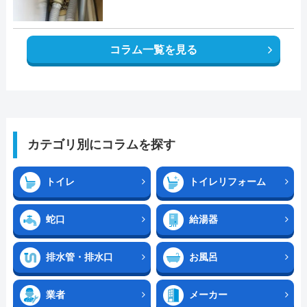
コラム一覧を見る
カテゴリ別にコラムを探す
トイレ
トイレリフォーム
蛇口
給湯器
排水管・排水口
お風呂
業者
メーカー