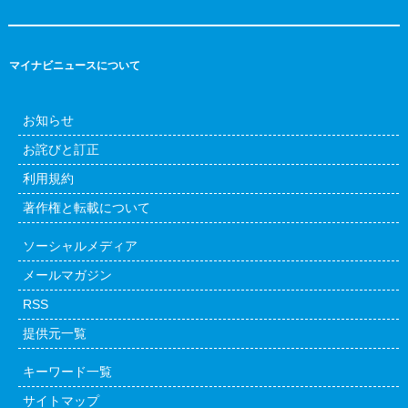
マイナビニュースについて
お知らせ
お詫びと訂正
利用規約
著作権と転載について
ソーシャルメディア
メールマガジン
RSS
提供元一覧
キーワード一覧
サイトマップ