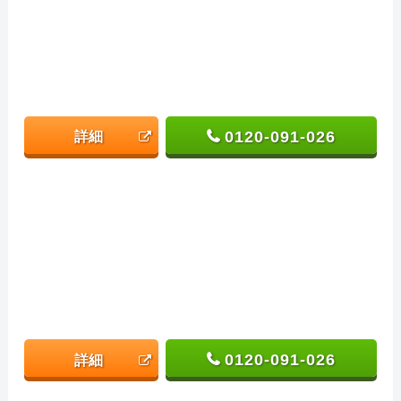
0120-091-026
詳細
0120-091-026
詳細