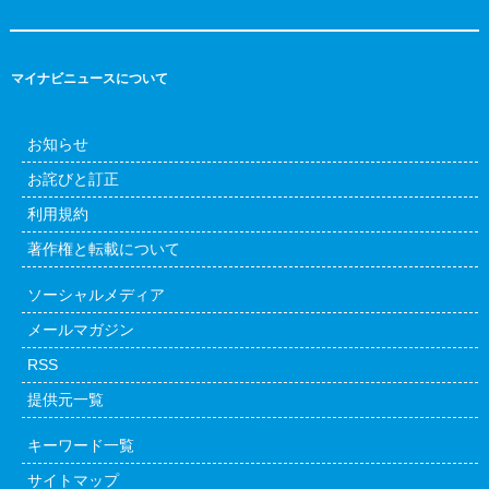
マイナビニュースについて
お知らせ
お詫びと訂正
利用規約
著作権と転載について
ソーシャルメディア
メールマガジン
RSS
提供元一覧
キーワード一覧
サイトマップ