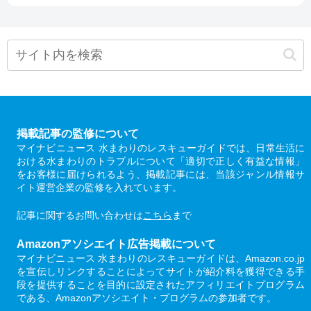
掲載記事の監修について
マイナビニュース 水まわりのレスキューガイドでは、日常生活に
おける水まわりのトラブルについて「適切で正しく有益な情報」
をお客様に届けられるよう、掲載記事には、当該ジャンル情報サ
イト運営企業の監修を入れています。
記事に関するお問い合わせは
こちら
まで
Amazonアソシエイト広告掲載について
マイナビニュース 水まわりのレスキューガイドは、Amazon.co.jp
を宣伝しリンクすることによってサイトが紹介料を獲得できる手
段を提供することを目的に設定されたアフィリエイトプログラム
である、Amazonアソシエイト・プログラムの参加者です。