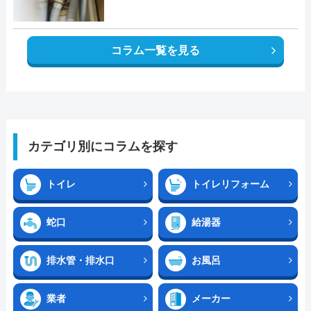
コラム一覧を見る
カテゴリ別にコラムを探す
トイレ
トイレリフォーム
蛇口
給湯器
排水管・排水口
お風呂
業者
メーカー