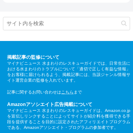
掲載記事の監修について
マイナビニュース 水まわりのレスキューガイドでは、日常生活に
おける水まわりのトラブルについて「適切で正しく有益な情報」
をお客様に届けられるよう、掲載記事には、当該ジャンル情報サ
イト運営企業の監修を入れています。
記事に関するお問い合わせは
こちら
まで
Amazonアソシエイト広告掲載について
マイナビニュース 水まわりのレスキューガイドは、Amazon.co.jp
を宣伝しリンクすることによってサイトが紹介料を獲得できる手
段を提供することを目的に設定されたアフィリエイトプログラム
である、Amazonアソシエイト・プログラムの参加者です。