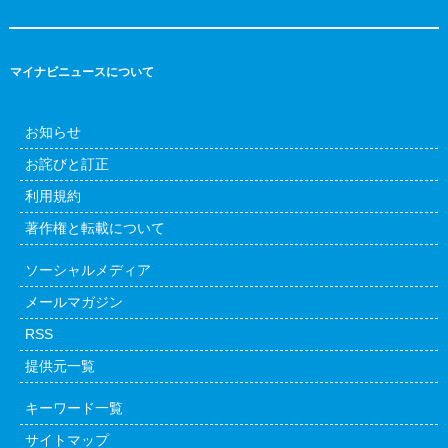
マイナビニュースについて
お知らせ
お詫びと訂正
利用規約
著作権と転載について
ソーシャルメディア
メールマガジン
RSS
提供元一覧
キーワード一覧
サイトマップ