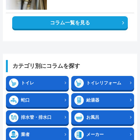
コラム一覧を見る
カテゴリ別にコラムを探す
トイレ
トイレリフォーム
蛇口
給湯器
排水管・排水口
お風呂
業者
メーカー