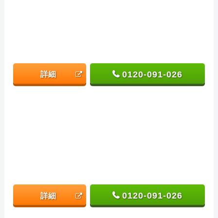
0120-091-026
詳細
0120-091-026
詳細