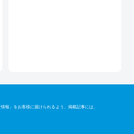
な情報」をお客様に届けられるよう、掲載記事には、