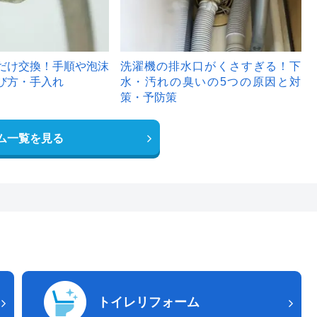
だけ交換！手順や泡沫
洗濯機の排水口がくさすぎる！下
び方・手入れ
水・汚れの臭いの5つの原因と対
策・予防策
ム一覧を見る
トイレリフォーム