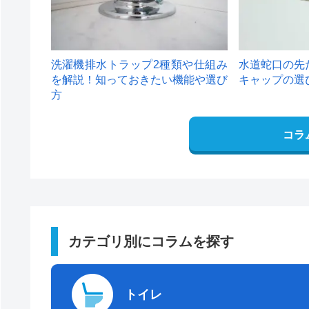
洗濯機排水トラップ2種類や仕組み
水道蛇口の先
を解説！知っておきたい機能や選び
キャップの選
方
コラ
カテゴリ別にコラムを探す
トイレ