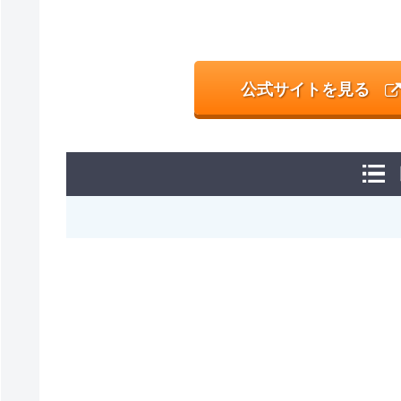
公式サイトを見る