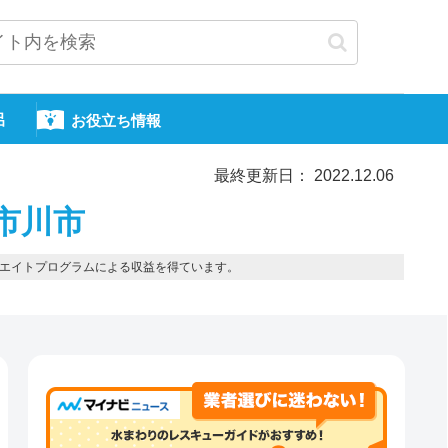
呂
お役立ち情報
最終更新日： 2022.12.06
市川市
エイトプログラムによる収益を得ています。