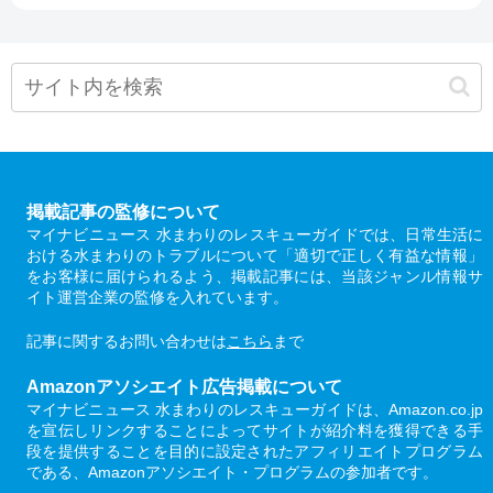
掲載記事の監修について
マイナビニュース 水まわりのレスキューガイドでは、日常生活に
おける水まわりのトラブルについて「適切で正しく有益な情報」
をお客様に届けられるよう、掲載記事には、当該ジャンル情報サ
イト運営企業の監修を入れています。
記事に関するお問い合わせは
こちら
まで
Amazonアソシエイト広告掲載について
マイナビニュース 水まわりのレスキューガイドは、Amazon.co.jp
を宣伝しリンクすることによってサイトが紹介料を獲得できる手
段を提供することを目的に設定されたアフィリエイトプログラム
である、Amazonアソシエイト・プログラムの参加者です。