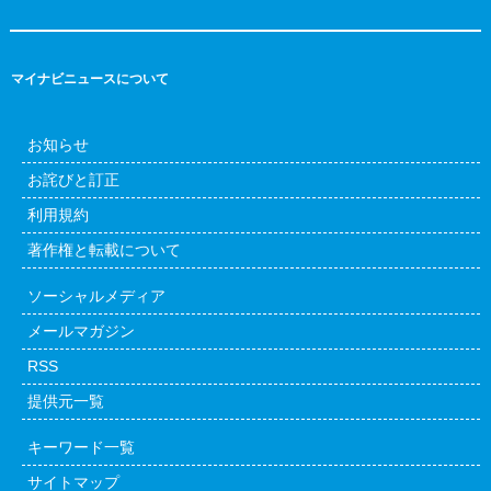
マイナビニュースについて
お知らせ
お詫びと訂正
利用規約
著作権と転載について
ソーシャルメディア
メールマガジン
RSS
提供元一覧
キーワード一覧
サイトマップ