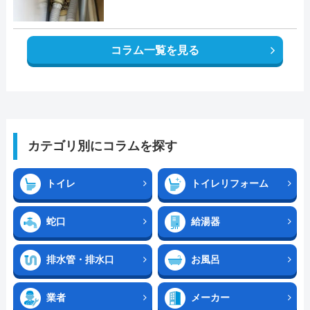
コラム一覧を見る
カテゴリ別にコラムを探す
トイレ
トイレリフォーム
蛇口
給湯器
排水管・排水口
お風呂
業者
メーカー