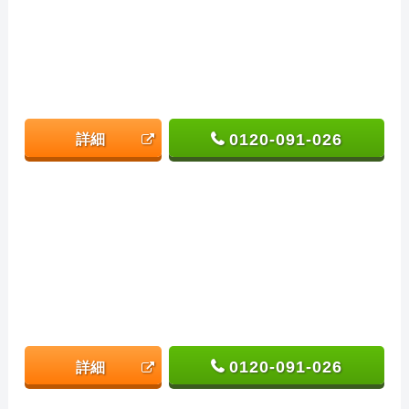
0120-091-026
詳細
0120-091-026
詳細