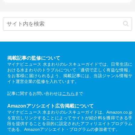
掲載記事の監修について
マイナビニュース 水まわりのレスキューガイドでは、日常生活に
おける水まわりのトラブルについて「適切で正しく有益な情報」
をお客様に届けられるよう、掲載記事には、当該ジャンル情報サ
イト運営企業の監修を入れています。
記事に関するお問い合わせは
こちら
まで
Amazonアソシエイト広告掲載について
マイナビニュース 水まわりのレスキューガイドは、Amazon.co.jp
を宣伝しリンクすることによってサイトが紹介料を獲得できる手
段を提供することを目的に設定されたアフィリエイトプログラム
である、Amazonアソシエイト・プログラムの参加者です。