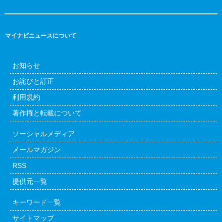
マイナビニュースについて
お知らせ
お詫びと訂正
利用規約
著作権と転載について
ソーシャルメディア
メールマガジン
RSS
提供元一覧
キーワード一覧
サイトマップ