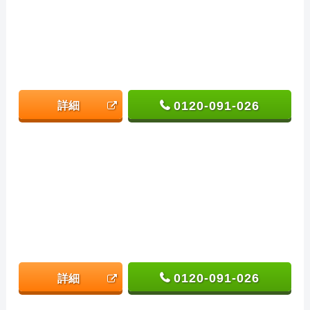
0120-091-026
詳細
0120-091-026
詳細