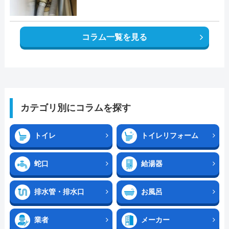
コラム一覧を見る
カテゴリ別にコラムを探す
トイレ
トイレリフォーム
蛇口
給湯器
排水管・排水口
お風呂
業者
メーカー