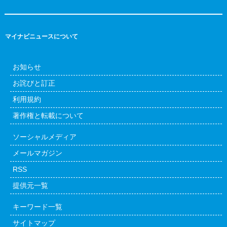
マイナビニュースについて
お知らせ
お詫びと訂正
利用規約
著作権と転載について
ソーシャルメディア
メールマガジン
RSS
提供元一覧
キーワード一覧
サイトマップ