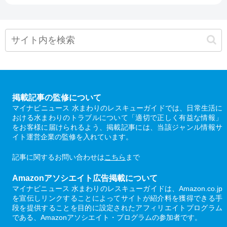
掲載記事の監修について
マイナビニュース 水まわりのレスキューガイドでは、日常生活に
おける水まわりのトラブルについて「適切で正しく有益な情報」
をお客様に届けられるよう、掲載記事には、当該ジャンル情報サ
イト運営企業の監修を入れています。
記事に関するお問い合わせは
こちら
まで
Amazonアソシエイト広告掲載について
マイナビニュース 水まわりのレスキューガイドは、Amazon.co.jp
を宣伝しリンクすることによってサイトが紹介料を獲得できる手
段を提供することを目的に設定されたアフィリエイトプログラム
である、Amazonアソシエイト・プログラムの参加者です。