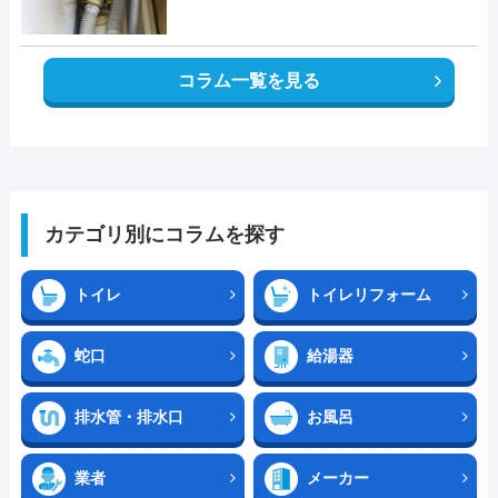
コラム一覧を見る
カテゴリ別にコラムを探す
トイレ
トイレリフォーム
蛇口
給湯器
排水管・排水口
お風呂
業者
メーカー