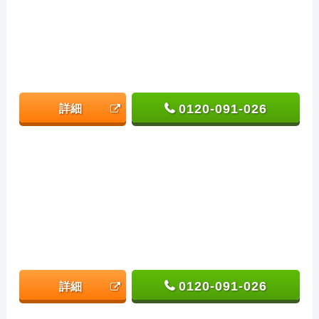
0120-091-026
詳細
0120-091-026
詳細