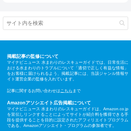
掲載記事の監修について
マイナビニュース 水まわりのレスキューガイドでは、日常生活に
おける水まわりのトラブルについて「適切で正しく有益な情報」
をお客様に届けられるよう、掲載記事には、当該ジャンル情報サ
イト運営企業の監修を入れています。
記事に関するお問い合わせは
こちら
まで
Amazonアソシエイト広告掲載について
マイナビニュース 水まわりのレスキューガイドは、Amazon.co.jp
を宣伝しリンクすることによってサイトが紹介料を獲得できる手
段を提供することを目的に設定されたアフィリエイトプログラム
である、Amazonアソシエイト・プログラムの参加者です。