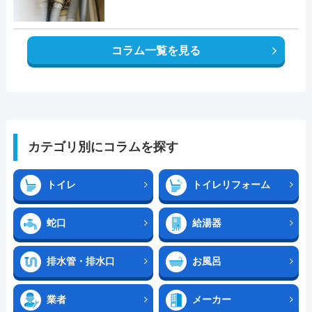
コラム一覧を見る
カテゴリ別にコラムを探す
トイレ
トイレリフォーム
蛇口
給湯器
排水管・排水口
お風呂
業者
メーカー