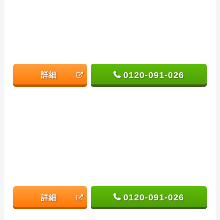
0120-091-026
詳細
0120-091-026
詳細