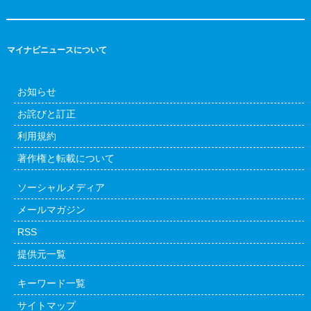
マイナビニュースについて
お知らせ
お詫びと訂正
利用規約
著作権と転載について
ソーシャルメディア
メールマガジン
RSS
提供元一覧
キーワード一覧
サイトマップ