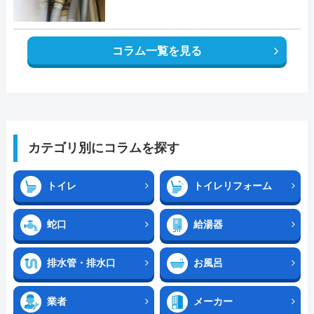
コラム一覧を見る
カテゴリ別にコラムを探す
トイレ
トイレリフォーム
蛇口
給湯器
排水管・排水口
お風呂
業者
メーカー