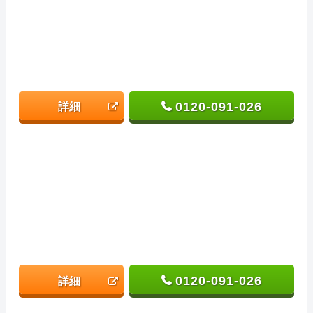
0120-091-026
詳細
0120-091-026
詳細