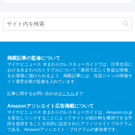
掲載記事の監修について
マイナビニュース 水まわりのレスキューガイドでは、日常生活に
おける水まわりのトラブルについて「適切で正しく有益な情報」
をお客様に届けられるよう、掲載記事には、当該ジャンル情報サ
イト運営企業の監修を入れています。
記事に関するお問い合わせは
こちら
まで
Amazonアソシエイト広告掲載について
マイナビニュース 水まわりのレスキューガイドは、Amazon.co.jp
を宣伝しリンクすることによってサイトが紹介料を獲得できる手
段を提供することを目的に設定されたアフィリエイトプログラム
である、Amazonアソシエイト・プログラムの参加者です。