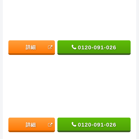
0120-091-026
詳細
0120-091-026
詳細