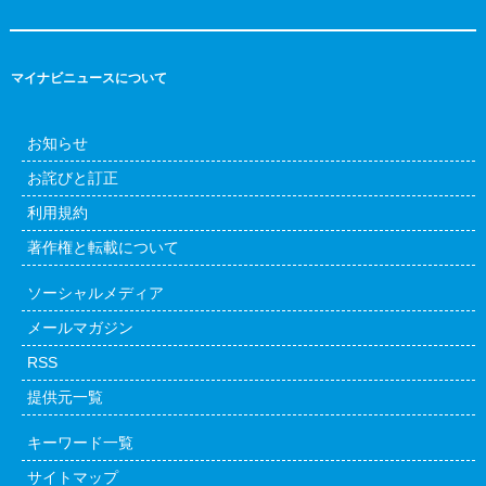
マイナビニュースについて
お知らせ
お詫びと訂正
利用規約
著作権と転載について
ソーシャルメディア
メールマガジン
RSS
提供元一覧
キーワード一覧
サイトマップ