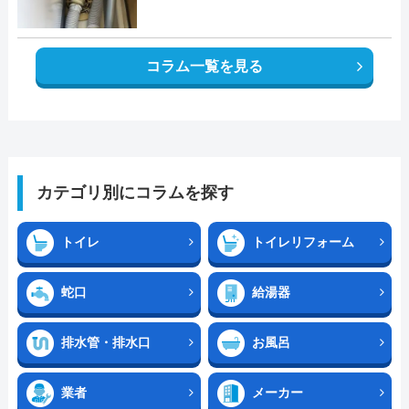
コラム一覧を見る
カテゴリ別にコラムを探す
トイレ
トイレリフォーム
蛇口
給湯器
排水管・排水口
お風呂
業者
メーカー