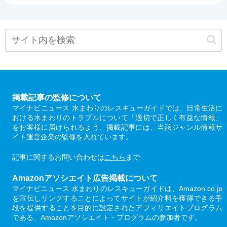
掲載記事の監修について
マイナビニュース 水まわりのレスキューガイドでは、日常生活に
おける水まわりのトラブルについて「適切で正しく有益な情報」
をお客様に届けられるよう、掲載記事には、当該ジャンル情報サ
イト運営企業の監修を入れています。
記事に関するお問い合わせは
こちら
まで
Amazonアソシエイト広告掲載について
マイナビニュース 水まわりのレスキューガイドは、Amazon.co.jp
を宣伝しリンクすることによってサイトが紹介料を獲得できる手
段を提供することを目的に設定されたアフィリエイトプログラム
である、Amazonアソシエイト・プログラムの参加者です。