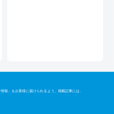
な情報」をお客様に届けられるよう、掲載記事には、