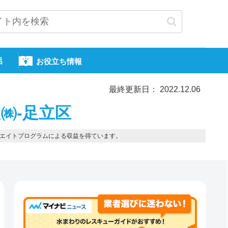
呂
お役立ち情報
最終更新日： 2022.12.06
㈱-足立区
エイトプログラムによる収益を得ています。