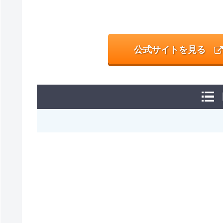
公式サイトを見る