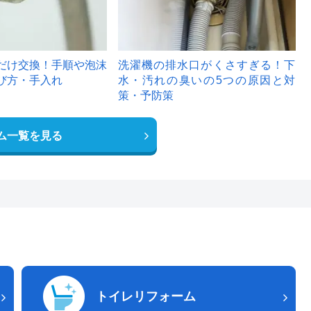
だけ交換！手順や泡沫
洗濯機の排水口がくさすぎる！下
び方・手入れ
水・汚れの臭いの5つの原因と対
策・予防策
ム一覧を見る
トイレリフォーム