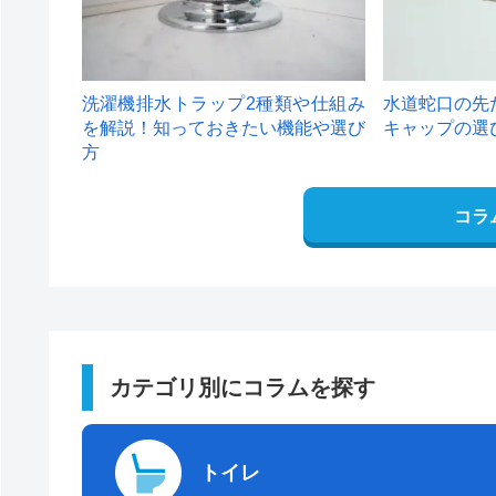
洗濯機排水トラップ2種類や仕組み
水道蛇口の先
を解説！知っておきたい機能や選び
キャップの選
方
コラ
カテゴリ別にコラムを探す
トイレ