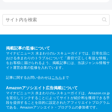
掲載記事の監修について
マイナビニュース 水まわりのレスキューガイドでは、日常生活に
おける水まわりのトラブルについて「適切で正しく有益な情報」
をお客様に届けられるよう、掲載記事には、当該ジャンル情報サ
イト運営企業の監修を入れています。
記事に関するお問い合わせは
こちら
まで
Amazonアソシエイト広告掲載について
マイナビニュース 水まわりのレスキューガイドは、Amazon.co.jp
を宣伝しリンクすることによってサイトが紹介料を獲得できる手
段を提供することを目的に設定されたアフィリエイトプログラム
である、Amazonアソシエイト・プログラムの参加者です。