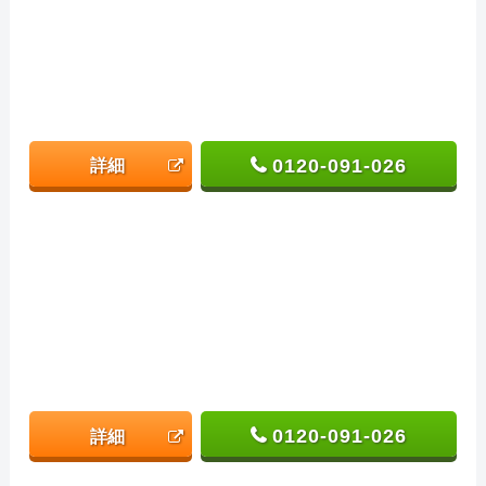
0120-091-026
詳細
0120-091-026
詳細