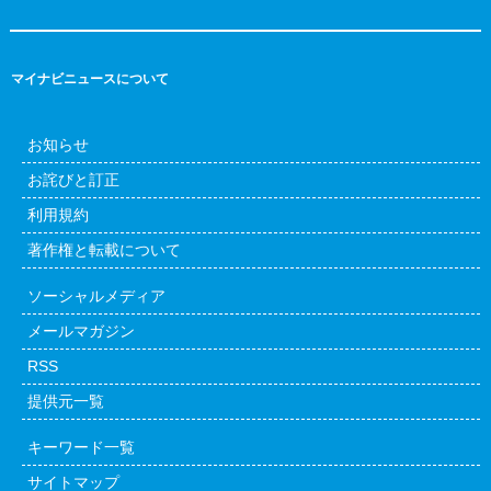
マイナビニュースについて
お知らせ
お詫びと訂正
利用規約
著作権と転載について
ソーシャルメディア
メールマガジン
RSS
提供元一覧
キーワード一覧
サイトマップ