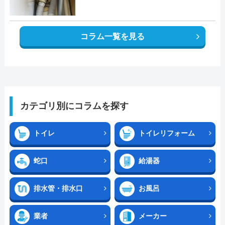
コラム一覧を見る
カテゴリ別にコラムを探す
トイレ
トイレリフォーム
蛇口
給湯器
排水管・排水口
お風呂
業者
メーカー