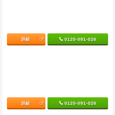
0120-091-026
詳細
0120-091-026
詳細