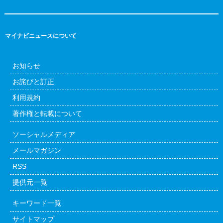
マイナビニュースについて
お知らせ
お詫びと訂正
利用規約
著作権と転載について
ソーシャルメディア
メールマガジン
RSS
提供元一覧
キーワード一覧
サイトマップ