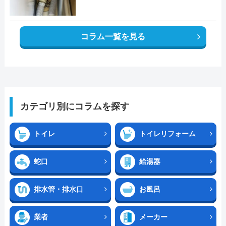
コラム一覧を見る
カテゴリ別にコラムを探す
トイレ
トイレリフォーム
蛇口
給湯器
排水管・排水口
お風呂
業者
メーカー