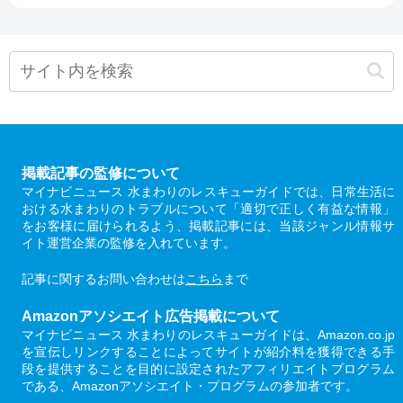
掲載記事の監修について
マイナビニュース 水まわりのレスキューガイドでは、日常生活に
おける水まわりのトラブルについて「適切で正しく有益な情報」
をお客様に届けられるよう、掲載記事には、当該ジャンル情報サ
イト運営企業の監修を入れています。
記事に関するお問い合わせは
こちら
まで
Amazonアソシエイト広告掲載について
マイナビニュース 水まわりのレスキューガイドは、Amazon.co.jp
を宣伝しリンクすることによってサイトが紹介料を獲得できる手
段を提供することを目的に設定されたアフィリエイトプログラム
である、Amazonアソシエイト・プログラムの参加者です。