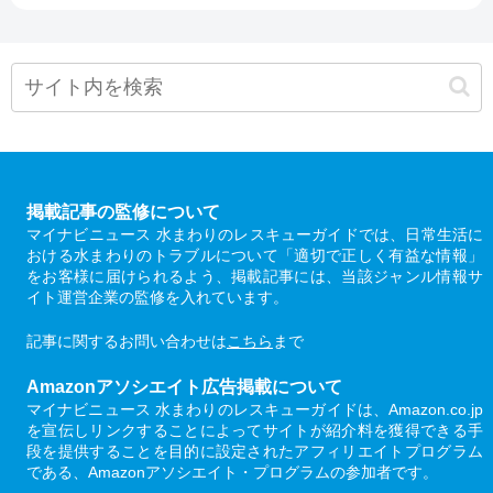
掲載記事の監修について
マイナビニュース 水まわりのレスキューガイドでは、日常生活に
おける水まわりのトラブルについて「適切で正しく有益な情報」
をお客様に届けられるよう、掲載記事には、当該ジャンル情報サ
イト運営企業の監修を入れています。
記事に関するお問い合わせは
こちら
まで
Amazonアソシエイト広告掲載について
マイナビニュース 水まわりのレスキューガイドは、Amazon.co.jp
を宣伝しリンクすることによってサイトが紹介料を獲得できる手
段を提供することを目的に設定されたアフィリエイトプログラム
である、Amazonアソシエイト・プログラムの参加者です。