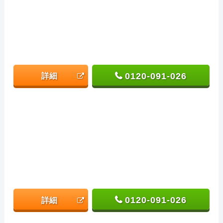
0120-091-026
詳細
0120-091-026
詳細