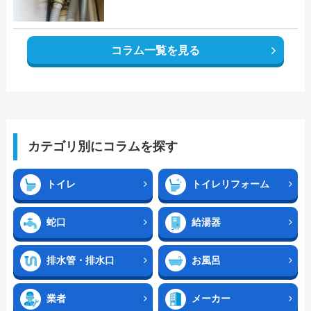
コラム一覧を見る
カテゴリ別にコラムを探す
トイレ
トイレリフォーム
蛇口
給湯器
排水管・排水口
お風呂
業者
メーカー