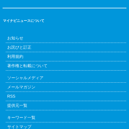
マイナビニュースについて
お知らせ
お詫びと訂正
利用規約
著作権と転載について
ソーシャルメディア
メールマガジン
RSS
提供元一覧
キーワード一覧
サイトマップ