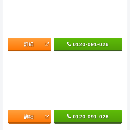
0120-091-026
詳細
0120-091-026
詳細