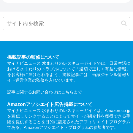
掲載記事の監修について
マイナビニュース 水まわりのレスキューガイドでは、日常生活に
おける水まわりのトラブルについて「適切で正しく有益な情報」
をお客様に届けられるよう、掲載記事には、当該ジャンル情報サ
イト運営企業の監修を入れています。
記事に関するお問い合わせは
こちら
まで
Amazonアソシエイト広告掲載について
マイナビニュース 水まわりのレスキューガイドは、Amazon.co.jp
を宣伝しリンクすることによってサイトが紹介料を獲得できる手
段を提供することを目的に設定されたアフィリエイトプログラム
である、Amazonアソシエイト・プログラムの参加者です。