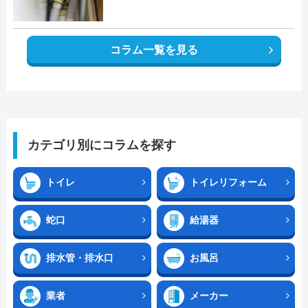
コラム一覧を見る
カテゴリ別にコラムを探す
トイレ
トイレリフォーム
蛇口
給湯器
排水管・排水口
お風呂
業者
メーカー