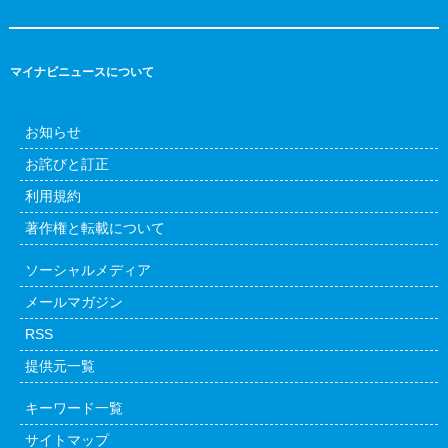
マイナビニュースについて
お知らせ
お詫びと訂正
利用規約
著作権と転載について
ソーシャルメディア
メールマガジン
RSS
提供元一覧
キーワード一覧
サイトマップ