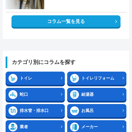
コラム一覧を見る
カテゴリ別にコラムを探す
トイレ
トイレリフォーム
蛇口
給湯器
排水管・排水口
お風呂
業者
メーカー