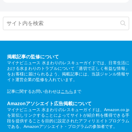
掲載記事の監修について
マイナビニュース 水まわりのレスキューガイドでは、日常生活に
おける水まわりのトラブルについて「適切で正しく有益な情報」
をお客様に届けられるよう、掲載記事には、当該ジャンル情報サ
イト運営企業の監修を入れています。
記事に関するお問い合わせは
こちら
まで
Amazonアソシエイト広告掲載について
マイナビニュース 水まわりのレスキューガイドは、Amazon.co.jp
を宣伝しリンクすることによってサイトが紹介料を獲得できる手
段を提供することを目的に設定されたアフィリエイトプログラム
である、Amazonアソシエイト・プログラムの参加者です。