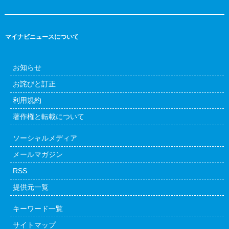
マイナビニュースについて
お知らせ
お詫びと訂正
利用規約
著作権と転載について
ソーシャルメディア
メールマガジン
RSS
提供元一覧
キーワード一覧
サイトマップ