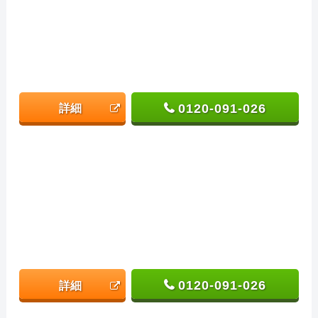
0120-091-026
詳細
0120-091-026
詳細