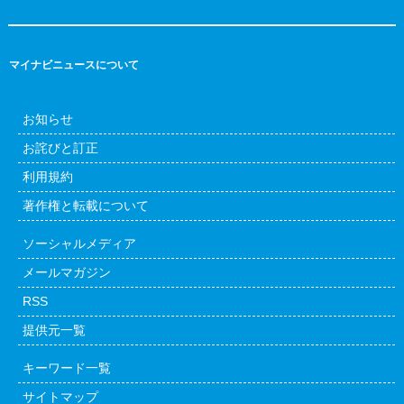
マイナビニュースについて
お知らせ
お詫びと訂正
利用規約
著作権と転載について
ソーシャルメディア
メールマガジン
RSS
提供元一覧
キーワード一覧
サイトマップ