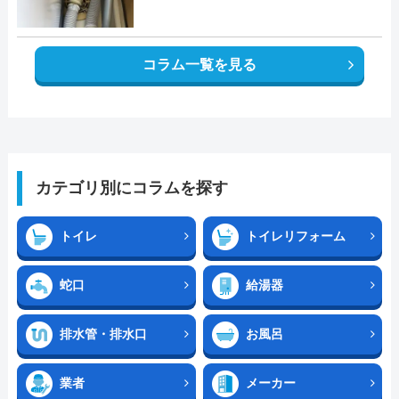
コラム一覧を見る
カテゴリ別にコラムを探す
トイレ
トイレリフォーム
蛇口
給湯器
排水管・排水口
お風呂
業者
メーカー