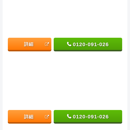
0120-091-026
詳細
0120-091-026
詳細