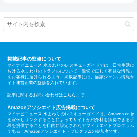
掲載記事の監修について
マイナビニュース 水まわりのレスキューガイドでは、日常生活に
おける水まわりのトラブルについて「適切で正しく有益な情報」
をお客様に届けられるよう、掲載記事には、当該ジャンル情報サ
イト運営企業の監修を入れています。
記事に関するお問い合わせは
こちら
まで
Amazonアソシエイト広告掲載について
マイナビニュース 水まわりのレスキューガイドは、Amazon.co.jp
を宣伝しリンクすることによってサイトが紹介料を獲得できる手
段を提供することを目的に設定されたアフィリエイトプログラム
である、Amazonアソシエイト・プログラムの参加者です。