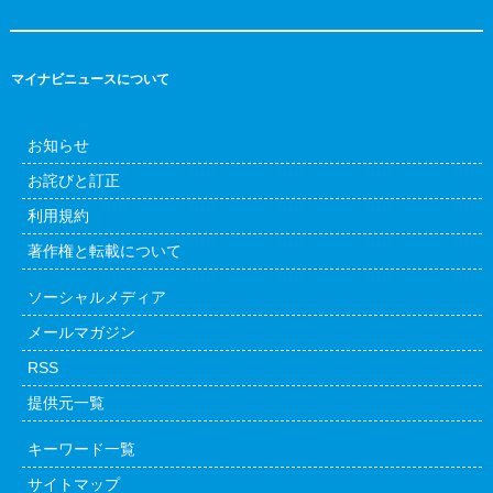
マイナビニュースについて
お知らせ
お詫びと訂正
利用規約
著作権と転載について
ソーシャルメディア
メールマガジン
RSS
提供元一覧
キーワード一覧
サイトマップ