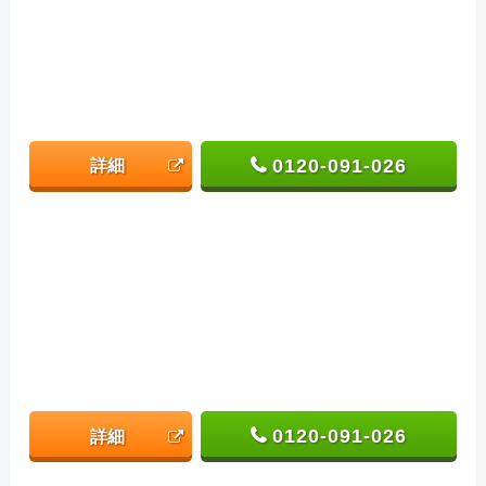
0120-091-026
詳細
0120-091-026
詳細