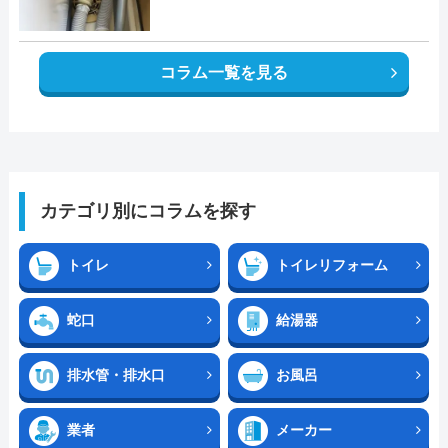
コラム一覧を見る
カテゴリ別にコラムを探す
トイレ
トイレリフォーム
蛇口
給湯器
排水管・排水口
お風呂
業者
メーカー