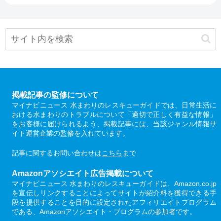
掲載記事の監修について
マイナビニュース 水まわりのレスキューガイドでは、日常生活に
おける水まわりのトラブルについて「適切で正しく有益な情報」
をお客様に届けられるよう、掲載記事には、当該ジャンル情報サ
イト運営企業の監修を入れています。
記事に関するお問い合わせは
こちら
まで
Amazonアソシエイト広告掲載について
マイナビニュース 水まわりのレスキューガイドは、Amazon.co.jp
を宣伝しリンクすることによってサイトが紹介料を獲得できる手
段を提供することを目的に設定されたアフィリエイトプログラム
である、Amazonアソシエイト・プログラムの参加者です。