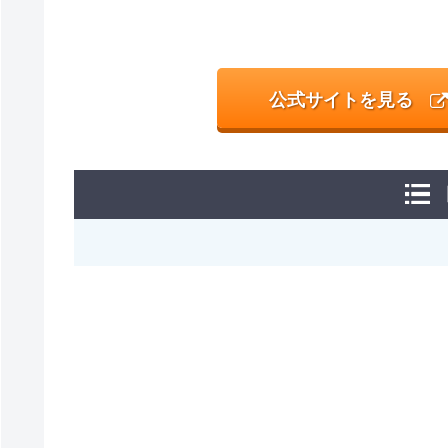
公式サイトを見る