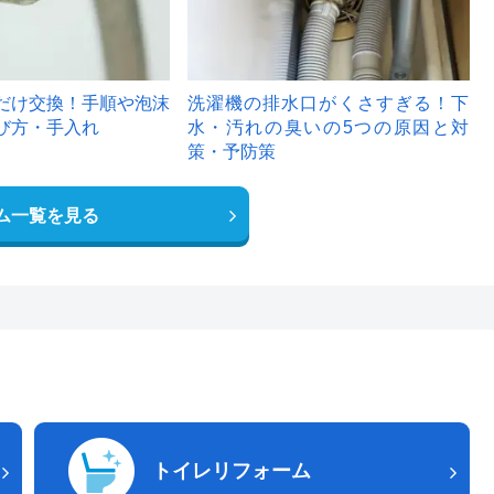
だけ交換！手順や泡沫
洗濯機の排水口がくさすぎる！下
び方・手入れ
水・汚れの臭いの5つの原因と対
策・予防策
ム一覧を見る
トイレリフォーム