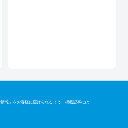
な情報」をお客様に届けられるよう、掲載記事には、