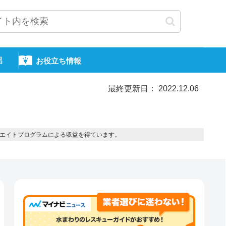
呂
お役立ち情報
最終更新日： 2022.12.06
エイトプログラムによる収益を得ています。