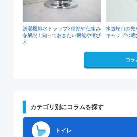
洗濯機排水トラップ2種類や仕組み
水道蛇口の先
を解説！知っておきたい機能や選び
キャップの選
方
コラ
カテゴリ別にコラムを探す
トイレ