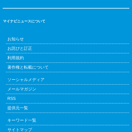
マイナビニュースについて
お知らせ
お詫びと訂正
利用規約
著作権と転載について
ソーシャルメディア
メールマガジン
RSS
提供元一覧
キーワード一覧
サイトマップ