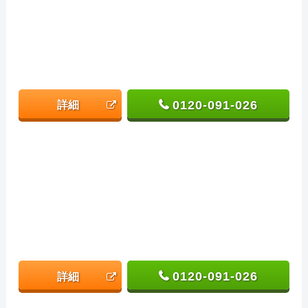
0120-091-026
詳細
0120-091-026
詳細