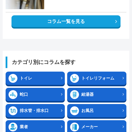
コラム一覧を見る
カテゴリ別にコラムを探す
トイレ
トイレリフォーム
蛇口
給湯器
排水管・排水口
お風呂
業者
メーカー