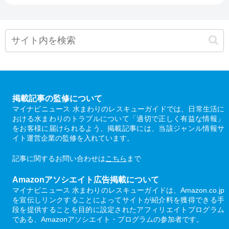
掲載記事の監修について
マイナビニュース 水まわりのレスキューガイドでは、日常生活に
おける水まわりのトラブルについて「適切で正しく有益な情報」
をお客様に届けられるよう、掲載記事には、当該ジャンル情報サ
イト運営企業の監修を入れています。
記事に関するお問い合わせは
こちら
まで
Amazonアソシエイト広告掲載について
マイナビニュース 水まわりのレスキューガイドは、Amazon.co.jp
を宣伝しリンクすることによってサイトが紹介料を獲得できる手
段を提供することを目的に設定されたアフィリエイトプログラム
である、Amazonアソシエイト・プログラムの参加者です。