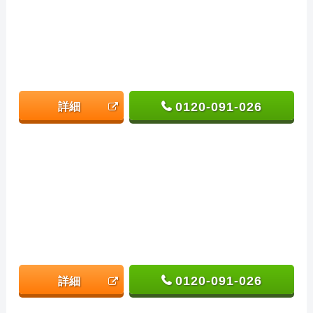
0120-091-026
詳細
0120-091-026
詳細