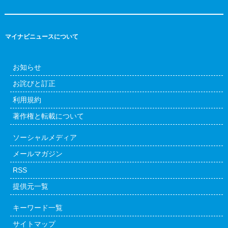
マイナビニュースについて
お知らせ
お詫びと訂正
利用規約
著作権と転載について
ソーシャルメディア
メールマガジン
RSS
提供元一覧
キーワード一覧
サイトマップ