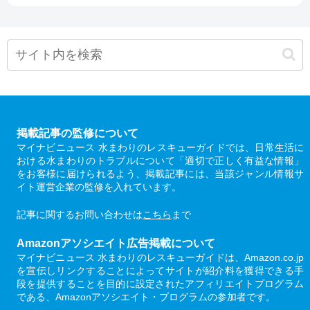
掲載記事の監修について
マイナビニュース 水まわりのレスキューガイドでは、日常生活に
おける水まわりのトラブルについて「適切で正しく有益な情報」
をお客様に届けられるよう、掲載記事には、当該ジャンル情報サ
イト運営企業の監修を入れています。
記事に関するお問い合わせは
こちら
まで
Amazonアソシエイト広告掲載について
マイナビニュース 水まわりのレスキューガイドは、Amazon.co.jp
を宣伝しリンクすることによってサイトが紹介料を獲得できる手
段を提供することを目的に設定されたアフィリエイトプログラム
である、Amazonアソシエイト・プログラムの参加者です。