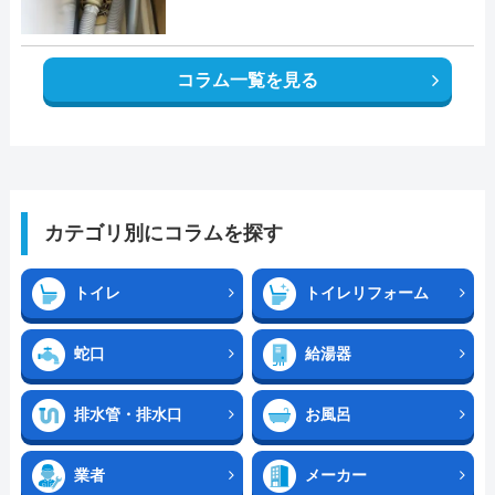
コラム一覧を見る
カテゴリ別にコラムを探す
トイレ
トイレリフォーム
蛇口
給湯器
排水管・排水口
お風呂
業者
メーカー