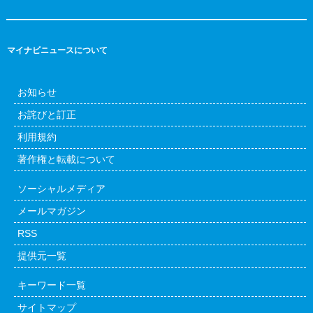
マイナビニュースについて
お知らせ
お詫びと訂正
利用規約
著作権と転載について
ソーシャルメディア
メールマガジン
RSS
提供元一覧
キーワード一覧
サイトマップ