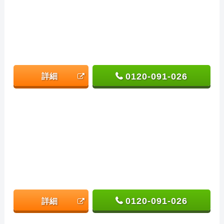
0120-091-026
詳細
0120-091-026
詳細