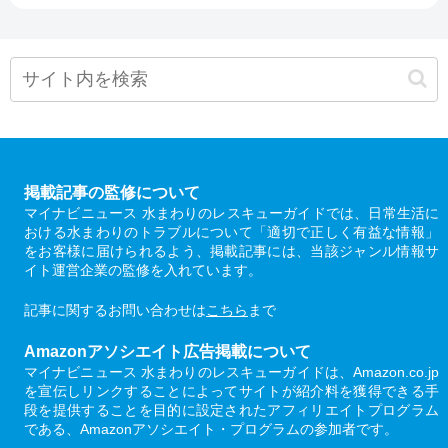
掲載記事の監修について
マイナビニュース 水まわりのレスキューガイドでは、日常生活に
おける水まわりのトラブルについて「適切で正しく有益な情報」
をお客様に届けられるよう、掲載記事には、当該ジャンル情報サ
イト運営企業の監修を入れています。
記事に関するお問い合わせは
こちら
まで
Amazonアソシエイト広告掲載について
マイナビニュース 水まわりのレスキューガイドは、Amazon.co.jp
を宣伝しリンクすることによってサイトが紹介料を獲得できる手
段を提供することを目的に設定されたアフィリエイトプログラム
である、Amazonアソシエイト・プログラムの参加者です。