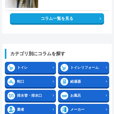
コラム一覧を見る
カテゴリ別にコラムを探す
トイレ
トイレリフォーム
蛇口
給湯器
排水管・排水口
お風呂
業者
メーカー