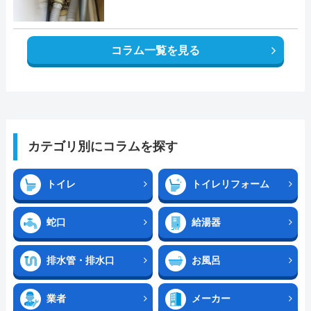
コラム一覧を見る
カテゴリ別にコラムを探す
トイレ
トイレリフォーム
蛇口
給湯器
排水管・排水口
お風呂
業者
メーカー