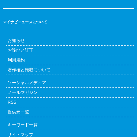
マイナビニュースについて
お知らせ
お詫びと訂正
利用規約
著作権と転載について
ソーシャルメディア
メールマガジン
RSS
提供元一覧
キーワード一覧
サイトマップ