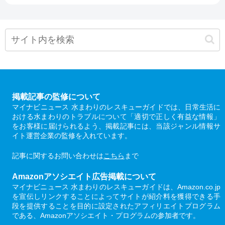
掲載記事の監修について
マイナビニュース 水まわりのレスキューガイドでは、日常生活に
おける水まわりのトラブルについて「適切で正しく有益な情報」
をお客様に届けられるよう、掲載記事には、当該ジャンル情報サ
イト運営企業の監修を入れています。
記事に関するお問い合わせは
こちら
まで
Amazonアソシエイト広告掲載について
マイナビニュース 水まわりのレスキューガイドは、Amazon.co.jp
を宣伝しリンクすることによってサイトが紹介料を獲得できる手
段を提供することを目的に設定されたアフィリエイトプログラム
である、Amazonアソシエイト・プログラムの参加者です。