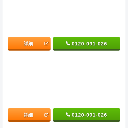
0120-091-026
詳細
0120-091-026
詳細