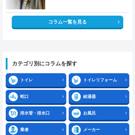
コラム一覧を見る
カテゴリ別にコラムを探す
トイレ
トイレリフォーム
蛇口
給湯器
排水管・排水口
お風呂
業者
メーカー