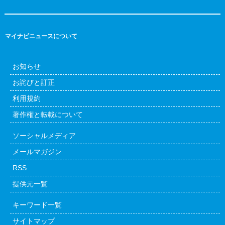
マイナビニュースについて
お知らせ
お詫びと訂正
利用規約
著作権と転載について
ソーシャルメディア
メールマガジン
RSS
提供元一覧
キーワード一覧
サイトマップ