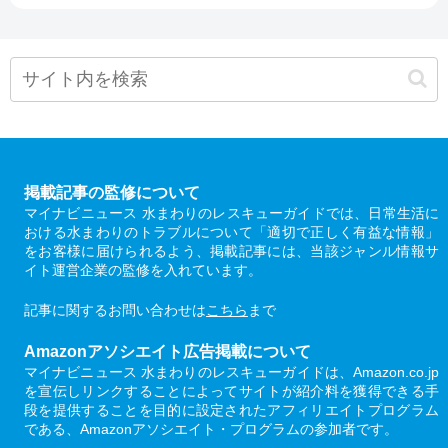
掲載記事の監修について
マイナビニュース 水まわりのレスキューガイドでは、日常生活に
おける水まわりのトラブルについて「適切で正しく有益な情報」
をお客様に届けられるよう、掲載記事には、当該ジャンル情報サ
イト運営企業の監修を入れています。
記事に関するお問い合わせは
こちら
まで
Amazonアソシエイト広告掲載について
マイナビニュース 水まわりのレスキューガイドは、Amazon.co.jp
を宣伝しリンクすることによってサイトが紹介料を獲得できる手
段を提供することを目的に設定されたアフィリエイトプログラム
である、Amazonアソシエイト・プログラムの参加者です。