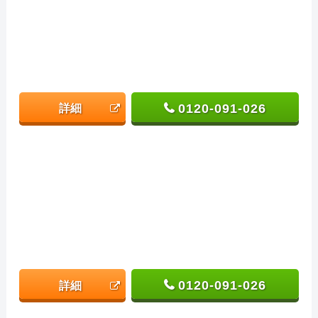
0120-091-026
詳細
0120-091-026
詳細